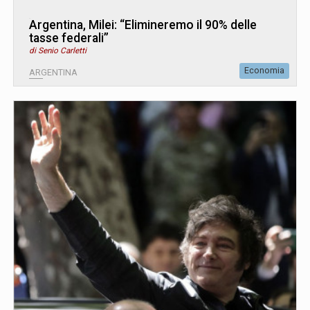
Argentina, Milei: “Elimineremo il 90% delle
tasse federali”
di Senio Carletti
Economia
ARGENTINA