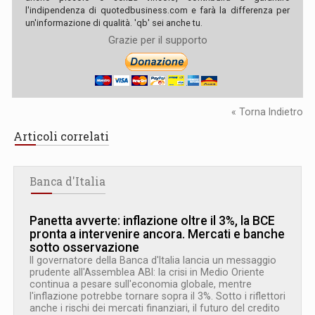
l'indipendenza di quotedbusiness.com e farà la differenza per
un'informazione di qualità. 'qb' sei anche tu.
Grazie per il supporto
« Torna Indietro
Articoli correlati
Banca d'Italia
Panetta avverte: inflazione oltre il 3%, la BCE
pronta a intervenire ancora. Mercati e banche
sotto osservazione
Il governatore della Banca d'Italia lancia un messaggio
prudente all'Assemblea ABI: la crisi in Medio Oriente
continua a pesare sull'economia globale, mentre
l'inflazione potrebbe tornare sopra il 3%. Sotto i riflettori
anche i rischi dei mercati finanziari, il futuro del credito