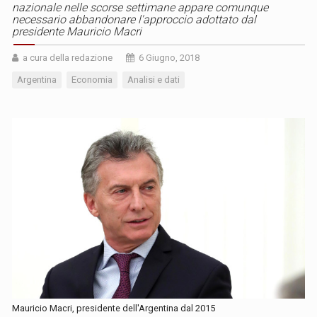
nazionale nelle scorse settimane appare comunque
necessario abbandonare l'approccio adottato dal
presidente Mauricio Macri
a cura della redazione
6 Giugno, 2018
Argentina
Economia
Analisi e dati
Mauricio Macri, presidente dell'Argentina dal 2015