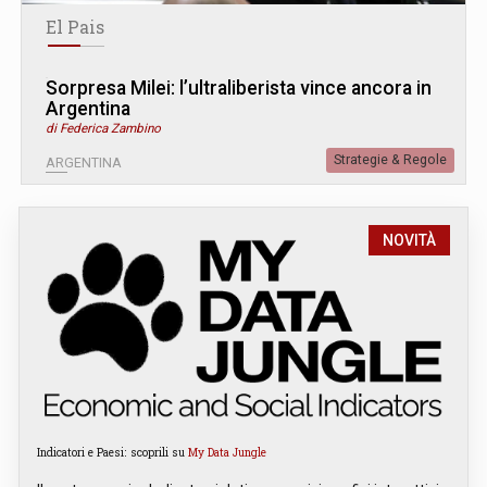
El Pais
Sorpresa Milei: l’ultraliberista vince ancora in
Argentina
di Federica Zambino
Strategie & Regole
ARGENTINA
NOVITÀ
Indicatori e Paesi: scoprili su
My Data Jungle