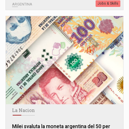
Jobs & Skills
ARGENTINA
La Nacion
Milei svaluta la moneta argentina del 50 per