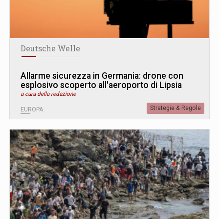
Deutsche Welle
Allarme sicurezza in Germania: drone con
esplosivo scoperto all'aeroporto di Lipsia
a cura della redazione
Strategie & Regole
EUROPA