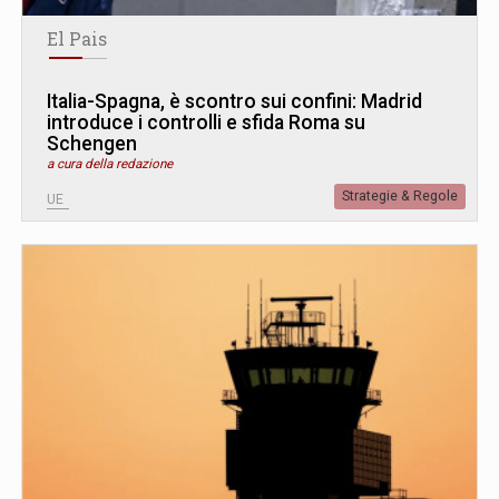
El Pais
Italia-Spagna, è scontro sui confini: Madrid
introduce i controlli e sfida Roma su
Schengen
a cura della redazione
Strategie & Regole
UE