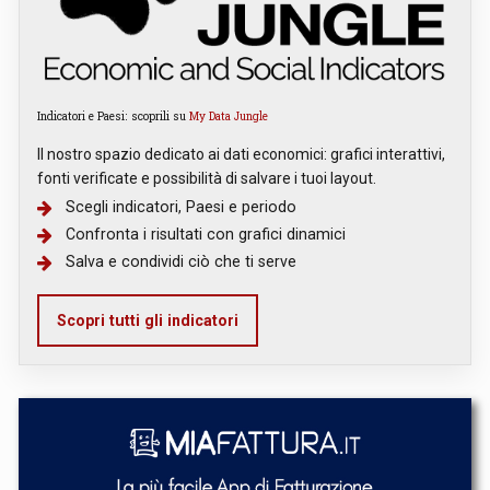
Indicatori e Paesi: scoprili su
My Data Jungle
Il nostro spazio dedicato ai dati economici: grafici interattivi,
fonti verificate e possibilità di salvare i tuoi layout.
Scegli indicatori, Paesi e periodo
Confronta i risultati con grafici dinamici
Salva e condividi ciò che ti serve
Scopri tutti gli indicatori