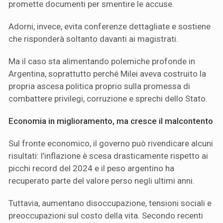
promette documenti per smentire le accuse.
Adorni, invece, evita conferenze dettagliate e sostiene
che risponderà soltanto davanti ai magistrati.
Ma il caso sta alimentando polemiche profonde in
Argentina, soprattutto perché Milei aveva costruito la
propria ascesa politica proprio sulla promessa di
combattere privilegi, corruzione e sprechi dello Stato.
Economia in miglioramento, ma cresce il malcontento
Sul fronte economico, il governo può rivendicare alcuni
risultati: l’inflazione è scesa drasticamente rispetto ai
picchi record del 2024 e il peso argentino ha
recuperato parte del valore perso negli ultimi anni.
Tuttavia, aumentano disoccupazione, tensioni sociali e
preoccupazioni sul costo della vita. Secondo recenti