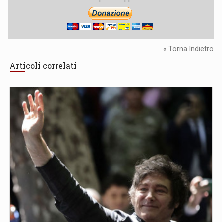
« Torna Indietro
Articoli correlati