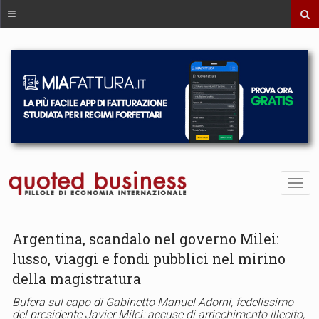
Argentina, scandalo nel governo Milei:
lusso, viaggi e fondi pubblici nel mirino
della magistratura
Bufera sul capo di Gabinetto Manuel Adorni, fedelissimo
del presidente Javier Milei: accuse di arricchimento illecito,