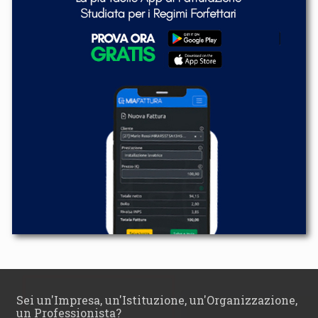
Sei un'Impresa, un'Istituzione, un'Organizzazione,
un Professionista?