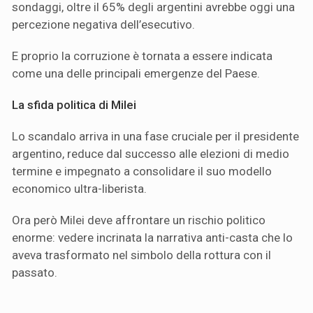
sondaggi, oltre il 65% degli argentini avrebbe oggi una
percezione negativa dell’esecutivo.
E proprio la corruzione è tornata a essere indicata
come una delle principali emergenze del Paese.
La sfida politica di Milei
Lo scandalo arriva in una fase cruciale per il presidente
argentino, reduce dal successo alle elezioni di medio
termine e impegnato a consolidare il suo modello
economico ultra-liberista.
Ora però Milei deve affrontare un rischio politico
enorme: vedere incrinata la narrativa anti-casta che lo
aveva trasformato nel simbolo della rottura con il
passato.