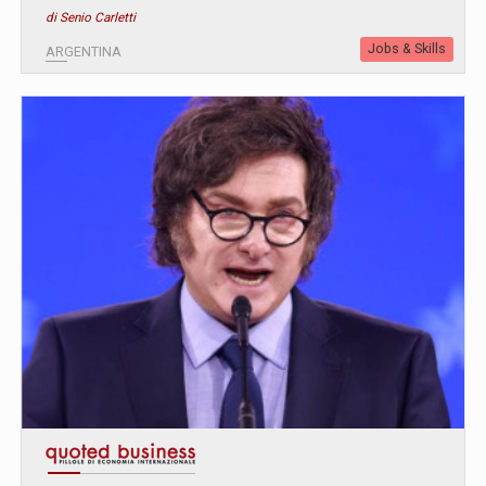
di Senio Carletti
Jobs & Skills
ARGENTINA