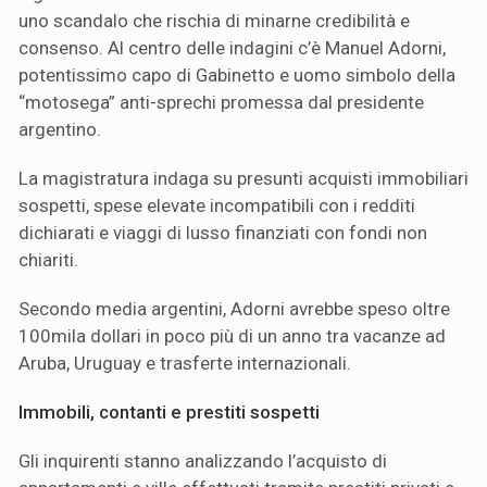
uno scandalo che rischia di minarne credibilità e
consenso. Al centro delle indagini c’è Manuel Adorni,
potentissimo capo di Gabinetto e uomo simbolo della
“motosega” anti-sprechi promessa dal presidente
argentino.
La magistratura indaga su presunti acquisti immobiliari
sospetti, spese elevate incompatibili con i redditi
dichiarati e viaggi di lusso finanziati con fondi non
chiariti.
Secondo media argentini, Adorni avrebbe speso oltre
100mila dollari in poco più di un anno tra vacanze ad
Aruba, Uruguay e trasferte internazionali.
Immobili, contanti e prestiti sospetti
Gli inquirenti stanno analizzando l’acquisto di