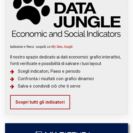
Indicatori e Paesi: scoprili su
My Data Jungle
Il nostro spazio dedicato ai dati economici: grafici interattivi,
fonti verificate e possibilità di salvare i tuoi layout.
Scegli indicatori, Paesi e periodo
Confronta i risultati con grafici dinamici
Salva e condividi ciò che ti serve
Scopri tutti gli indicatori