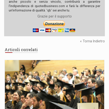
anche piccolo e senza vincolo, contribuirà a garantire
l'indipendenza di quotedbusiness.com e farà la differenza per
un'informazione di qualità. 'qb' sei anche tu.
Grazie per il supporto
« Torna Indietro
Articoli correlati