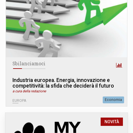
Sbilanciamoci
Industria europea. Energia, innovazione e
competitività: la sfida che deciderà il futuro
a cura della redazione
Economia
EUROPA
NOVITÀ