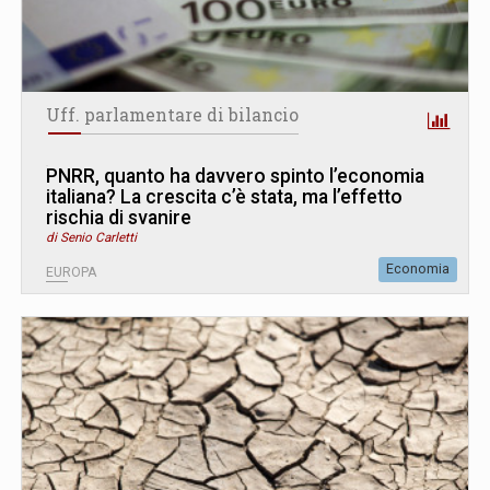
Uff. parlamentare di bilancio
PNRR, quanto ha davvero spinto l’economia
italiana? La crescita c’è stata, ma l’effetto
rischia di svanire
di Senio Carletti
Economia
EUROPA