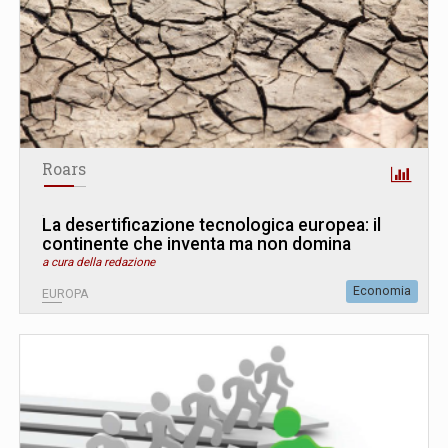
Roars
La desertificazione tecnologica europea: il
continente che inventa ma non domina
a cura della redazione
Economia
EUROPA