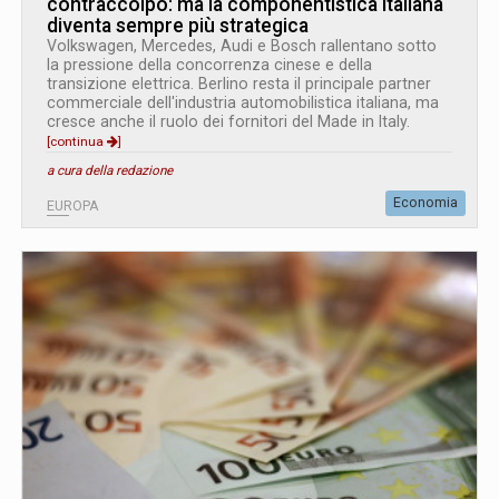
contraccolpo: ma la componentistica italiana
diventa sempre più strategica
Volkswagen, Mercedes, Audi e Bosch rallentano sotto
la pressione della concorrenza cinese e della
transizione elettrica. Berlino resta il principale partner
commerciale dell'industria automobilistica italiana, ma
cresce anche il ruolo dei fornitori del Made in Italy.
[continua
]
a cura della redazione
Economia
EUROPA