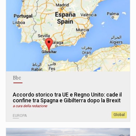
Bbc
Accordo storico tra UE e Regno Unito: cade il
confine tra Spagna e Gibilterra dopo la Brexit
a cura della redazione
Global
EUROPA