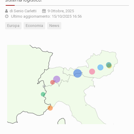
di Senio Carletti
9 Ottobre, 2025
Ultimo aggiornamento: 15/10/2025 16:56
Europa
Economia
News