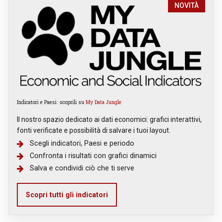
NOVITÀ
Indicatori e Paesi: scoprili su
My Data Jungle
Il nostro spazio dedicato ai dati economici: grafici interattivi,
fonti verificate e possibilità di salvare i tuoi layout.
Scegli indicatori, Paesi e periodo
Confronta i risultati con grafici dinamici
Salva e condividi ciò che ti serve
Scopri tutti gli indicatori