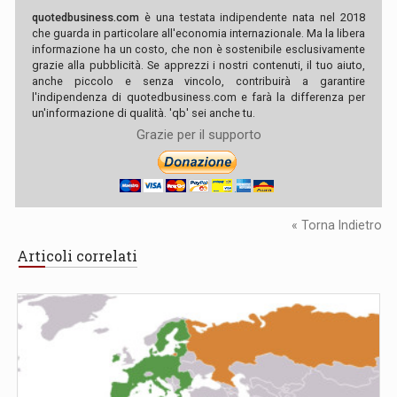
quotedbusiness.com
è una testata indipendente nata nel 2018
che guarda in particolare all'economia internazionale. Ma la libera
informazione ha un costo, che non è sostenibile esclusivamente
grazie alla pubblicità. Se apprezzi i nostri contenuti, il tuo aiuto,
anche piccolo e senza vincolo, contribuirà a garantire
l'indipendenza di quotedbusiness.com e farà la differenza per
un'informazione di qualità. 'qb' sei anche tu.
Grazie per il supporto
« Torna Indietro
Articoli correlati