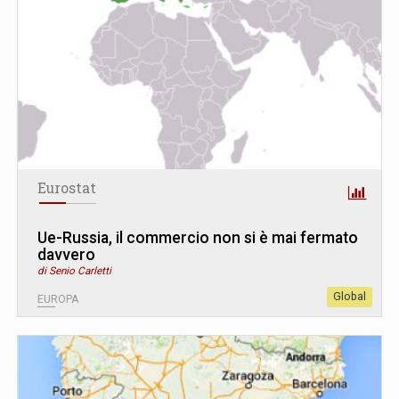
Eurostat
Ue-Russia, il commercio non si è mai fermato
davvero
di Senio Carletti
Global
EUROPA