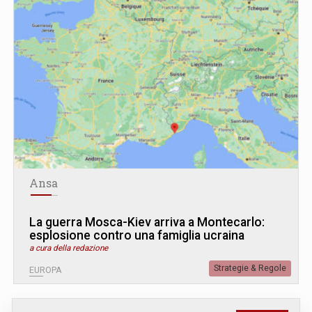
Ansa
La guerra Mosca-Kiev arriva a Montecarlo:
esplosione contro una famiglia ucraina
a cura della redazione
Strategie & Regole
EUROPA