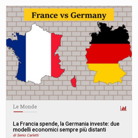
Le Monde
La Francia spende, la Germania investe: due
modelli economici sempre più distanti
di Senio Carletti