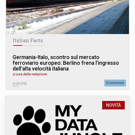
Italian Facts
Germania-Italo, scontro sul mercato
ferroviario europeo: Berlino frena l’ingresso
dell’alta velocità italiana
a cura della redazione
Economia
EUROPA
NOVITÀ