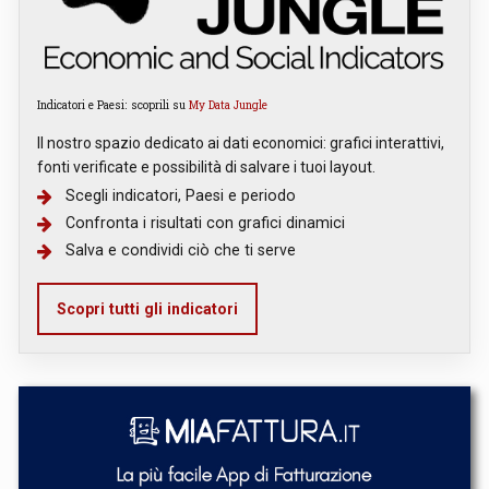
Indicatori e Paesi: scoprili su
My Data Jungle
Il nostro spazio dedicato ai dati economici: grafici interattivi,
fonti verificate e possibilità di salvare i tuoi layout.
Scegli indicatori, Paesi e periodo
Confronta i risultati con grafici dinamici
Salva e condividi ciò che ti serve
Scopri tutti gli indicatori