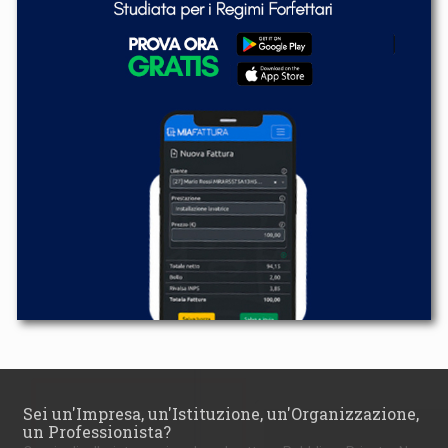
Sei un'Impresa, un'Istituzione, un'Organizzazione,
un Professionista?