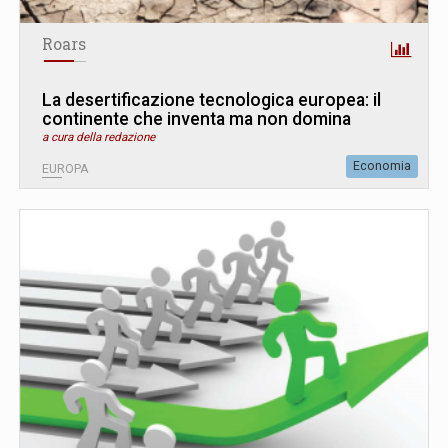
Roars
La desertificazione tecnologica europea: il
continente che inventa ma non domina
a cura della redazione
Economia
EUROPA