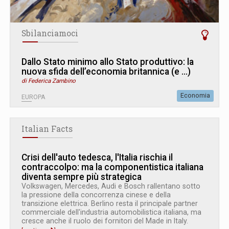
Sbilanciamoci
Dallo Stato minimo allo Stato produttivo: la
nuova sfida dell’economia britannica (e ...)
di Federica Zambino
Economia
EUROPA
Italian Facts
Crisi dell'auto tedesca, l'Italia rischia il
contraccolpo: ma la componentistica italiana
diventa sempre più strategica
Volkswagen, Mercedes, Audi e Bosch rallentano sotto
la pressione della concorrenza cinese e della
transizione elettrica. Berlino resta il principale partner
commerciale dell'industria automobilistica italiana, ma
cresce anche il ruolo dei fornitori del Made in Italy.