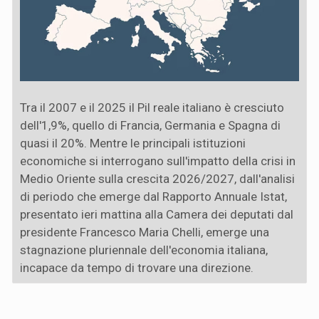
Tra il 2007 e il 2025 il Pil reale italiano è cresciuto
dell'1,9%, quello di Francia, Germania e Spagna di
quasi il 20%. Mentre le principali istituzioni
economiche si interrogano sull'impatto della crisi in
Medio Oriente sulla crescita 2026/2027, dall'analisi
di periodo che emerge dal Rapporto Annuale Istat,
presentato ieri mattina alla Camera dei deputati dal
presidente Francesco Maria Chelli, emerge una
stagnazione pluriennale dell'economia italiana,
incapace da tempo di trovare una direzione.