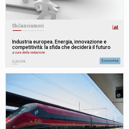
Sbilanciamoci
Industria europea. Energia, innovazione e
competitività: la sfida che deciderà il futuro
a cura della redazione
Economia
EUROPA