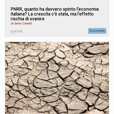
PNRR, quanto ha davvero spinto l’economia
italiana? La crescita c’è stata, ma l’effetto
rischia di svanire
di Senio Carletti
Economia
EUROPA