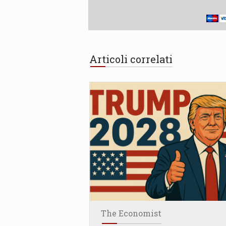
Articoli correlati
The Economist