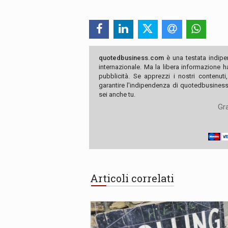
quotedbusiness.com
è una testata indipe
internazionale. Ma la libera informazione 
pubblicità. Se apprezzi i nostri contenuti
garantire l'indipendenza di quotedbusiness.
sei anche tu.
Gra
Articoli correlati