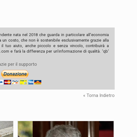
ndente nata nel 2018 che guarda in particolare all'economia
ha un costo, che non è sostenibile esclusivamente grazie alla
, il tuo aiuto, anche piccolo e senza vincolo, contribuirà a
com e farà la differenza per un'informazione di qualità. 'qb'
zie per il supporto
« Torna Indietro