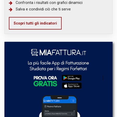
Confronta i risultati con grafici dinamici
Salva e condividi ciò che ti serve
Scopri tutti gli indicatori