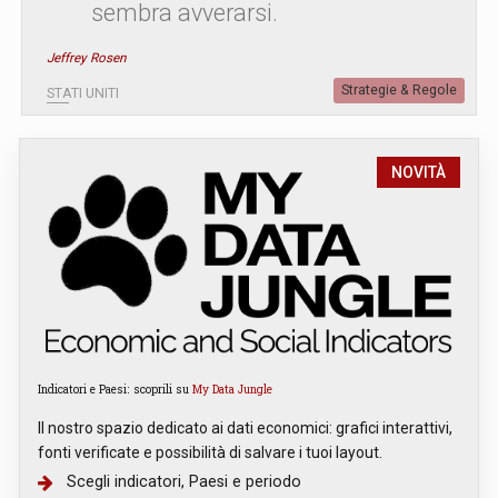
sembra avverarsi.
Jeffrey Rosen
Strategie & Regole
STATI UNITI
NOVITÀ
Indicatori e Paesi: scoprili su
My Data Jungle
Il nostro spazio dedicato ai dati economici: grafici interattivi,
fonti verificate e possibilità di salvare i tuoi layout.
Scegli indicatori, Paesi e periodo