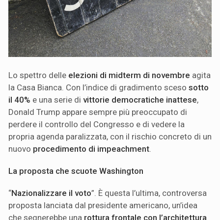
Lo spettro delle
elezioni di midterm di novembre
agita
la Casa Bianca. Con l’indice di gradimento sceso
sotto
il 40%
e una serie di
vittorie democratiche inattese
,
Donald Trump appare sempre più preoccupato di
perdere il controllo del Congresso e di vedere la
propria agenda paralizzata, con il rischio concreto di un
nuovo
procedimento di impeachment
.
La proposta che scuote Washington
“
Nazionalizzare il voto
”. È questa l’ultima, controversa
proposta lanciata dal presidente americano, un’idea
che segnerebbe una
rottura frontale con l’architettura