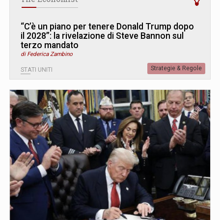
“C’è un piano per tenere Donald Trump dopo
il 2028”: la rivelazione di Steve Bannon sul
terzo mandato
di Federica Zambino
Strategie & Regole
STATI UNITI