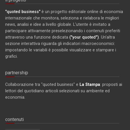
"quoted business"
è un progetto editoriale online di economia
internazionale che monitora, seleziona e rielabora le migliori
news, analisi e idee a livello globale. L'utente è invitato a
partecipare attivamente preselezionando i contenuti preferiti
attraverso una funzione dedicata
("your quoted")
. Un'altra
sezione interattiva riguarda gli indicatori macroeconomici:
impostando le variabili è possibile visualizzare e stampare i
grafici.
partnership
Collaborazione tra "quoted business" e
La Stampa
: proposti ai
lettori del quotidiano articoli selezionati su ambiente ed
economia.
contenuti