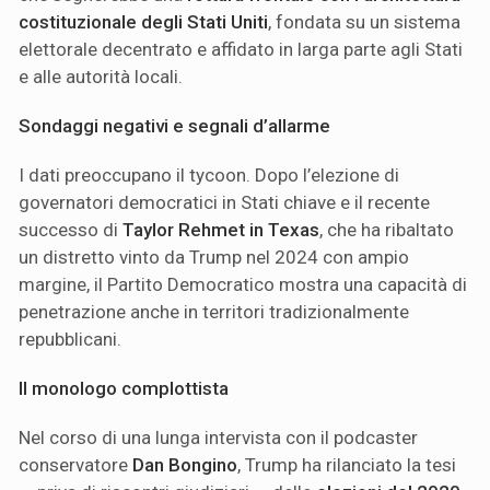
costituzionale degli Stati Uniti
, fondata su un sistema
elettorale decentrato e affidato in larga parte agli Stati
e alle autorità locali.
Sondaggi negativi e segnali d’allarme
I dati preoccupano il tycoon. Dopo l’elezione di
governatori democratici in Stati chiave e il recente
successo di
Taylor Rehmet in Texas
, che ha ribaltato
un distretto vinto da Trump nel 2024 con ampio
margine, il Partito Democratico mostra una capacità di
penetrazione anche in territori tradizionalmente
repubblicani.
Il monologo complottista
Nel corso di una lunga intervista con il podcaster
conservatore
Dan Bongino
, Trump ha rilanciato la tesi