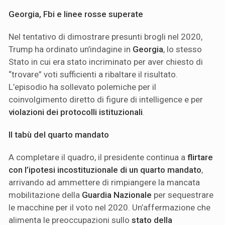
Georgia, Fbi e linee rosse superate
Nel tentativo di dimostrare presunti brogli nel 2020,
Trump ha ordinato un’indagine in
Georgia
, lo stesso
Stato in cui era stato incriminato per aver chiesto di
“trovare” voti sufficienti a ribaltare il risultato.
L’episodio ha sollevato polemiche per il
coinvolgimento diretto di figure di intelligence e per
violazioni dei protocolli istituzionali
.
Il tabù del quarto mandato
A completare il quadro, il presidente continua a
flirtare
con l’ipotesi incostituzionale di un quarto mandato
,
arrivando ad ammettere di rimpiangere la mancata
mobilitazione della
Guardia Nazionale
per sequestrare
le macchine per il voto nel 2020. Un’affermazione che
alimenta le preoccupazioni sullo
stato della