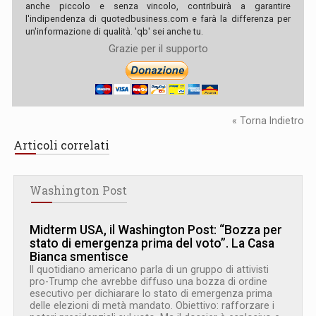
anche piccolo e senza vincolo, contribuirà a garantire
l'indipendenza di quotedbusiness.com e farà la differenza per
un'informazione di qualità. 'qb' sei anche tu.
Grazie per il supporto
« Torna Indietro
Articoli correlati
Washington Post
Midterm USA, il Washington Post: “Bozza per
stato di emergenza prima del voto”. La Casa
Bianca smentisce
Il quotidiano americano parla di un gruppo di attivisti
pro-Trump che avrebbe diffuso una bozza di ordine
esecutivo per dichiarare lo stato di emergenza prima
delle elezioni di metà mandato. Obiettivo: rafforzare i