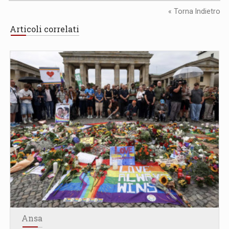
« Torna Indietro
Articoli correlati
Ansa