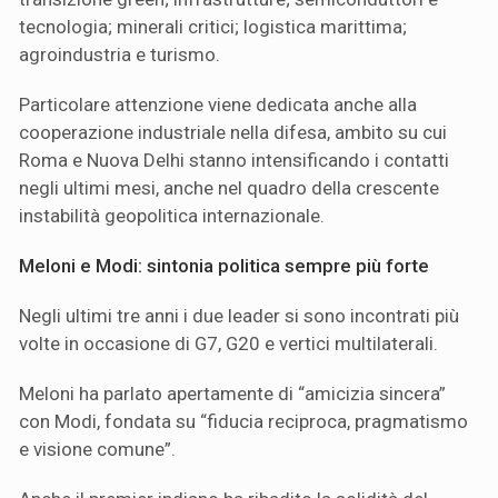
tecnologia; minerali critici; logistica marittima;
agroindustria e turismo.
Particolare attenzione viene dedicata anche alla
cooperazione industriale nella difesa, ambito su cui
Roma e Nuova Delhi stanno intensificando i contatti
negli ultimi mesi, anche nel quadro della crescente
instabilità geopolitica internazionale.
Meloni e Modi: sintonia politica sempre più forte
Negli ultimi tre anni i due leader si sono incontrati più
volte in occasione di G7, G20 e vertici multilaterali.
Meloni ha parlato apertamente di “amicizia sincera”
con Modi, fondata su “fiducia reciproca, pragmatismo
e visione comune”.