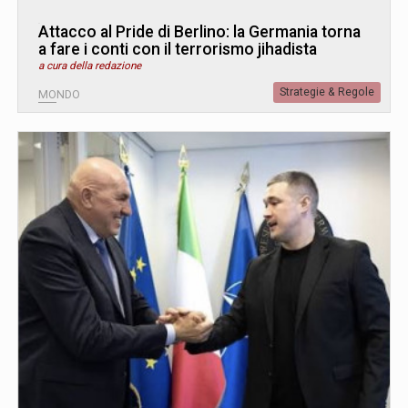
Attacco al Pride di Berlino: la Germania torna
a fare i conti con il terrorismo jihadista
a cura della redazione
Strategie & Regole
MONDO