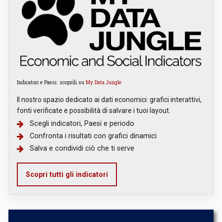
Indicatori e Paesi: scoprili su
My Data Jungle
Il nostro spazio dedicato ai dati economici: grafici interattivi,
fonti verificate e possibilità di salvare i tuoi layout.
Scegli indicatori, Paesi e periodo
Confronta i risultati con grafici dinamici
Salva e condividi ciò che ti serve
Scopri tutti gli indicatori