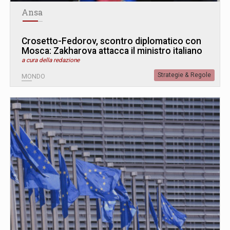
Ansa
Crosetto-Fedorov, scontro diplomatico con
Mosca: Zakharova attacca il ministro italiano
a cura della redazione
Strategie & Regole
MONDO