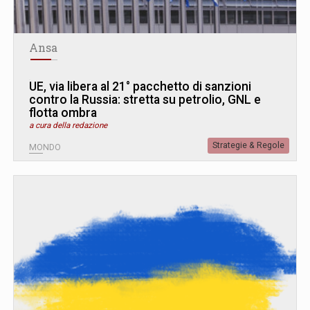
Ansa
UE, via libera al 21° pacchetto di sanzioni
contro la Russia: stretta su petrolio, GNL e
flotta ombra
a cura della redazione
Strategie & Regole
MONDO