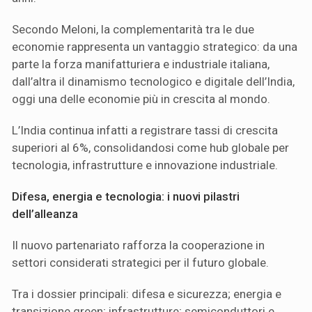
Secondo Meloni, la complementarità tra le due
economie rappresenta un vantaggio strategico: da una
parte la forza manifatturiera e industriale italiana,
dall’altra il dinamismo tecnologico e digitale dell’India,
oggi una delle economie più in crescita al mondo.
L’India continua infatti a registrare tassi di crescita
superiori al 6%, consolidandosi come hub globale per
tecnologia, infrastrutture e innovazione industriale.
Difesa, energia e tecnologia: i nuovi pilastri
dell’alleanza
Il nuovo partenariato rafforza la cooperazione in
settori considerati strategici per il futuro globale.
Tra i dossier principali: difesa e sicurezza; energia e
transizione green; infrastrutture; semiconduttori e