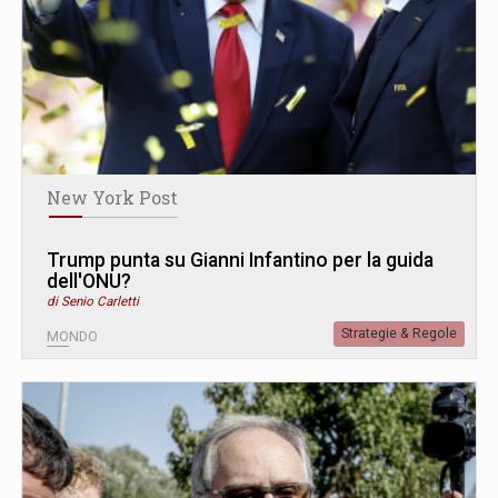
New York Post
Trump punta su Gianni Infantino per la guida
dell'ONU?
di Senio Carletti
Strategie & Regole
MONDO