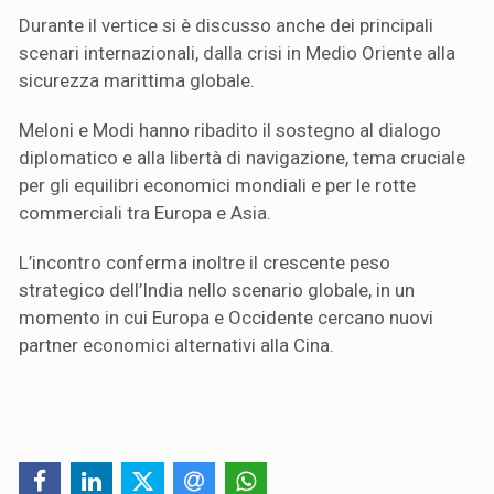
Durante il vertice si è discusso anche dei principali
scenari internazionali, dalla crisi in Medio Oriente alla
sicurezza marittima globale.
Meloni e Modi hanno ribadito il sostegno al dialogo
diplomatico e alla libertà di navigazione, tema cruciale
per gli equilibri economici mondiali e per le rotte
commerciali tra Europa e Asia.
L’incontro conferma inoltre il crescente peso
strategico dell’India nello scenario globale, in un
momento in cui Europa e Occidente cercano nuovi
partner economici alternativi alla Cina.