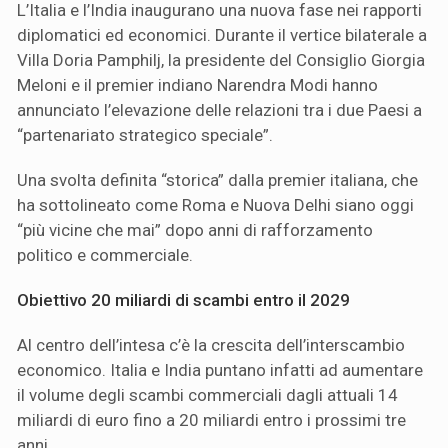
L’Italia e l’India inaugurano una nuova fase nei rapporti
diplomatici ed economici. Durante il vertice bilaterale a
Villa Doria Pamphilj, la presidente del Consiglio Giorgia
Meloni e il premier indiano Narendra Modi hanno
annunciato l’elevazione delle relazioni tra i due Paesi a
“partenariato strategico speciale”.
Una svolta definita “storica” dalla premier italiana, che
ha sottolineato come Roma e Nuova Delhi siano oggi
“più vicine che mai” dopo anni di rafforzamento
politico e commerciale.
Obiettivo 20 miliardi di scambi entro il 2029
Al centro dell’intesa c’è la crescita dell’interscambio
economico. Italia e India puntano infatti ad aumentare
il volume degli scambi commerciali dagli attuali 14
miliardi di euro fino a 20 miliardi entro i prossimi tre
anni.