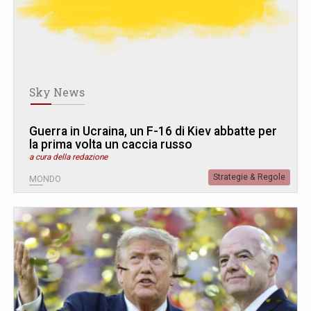
Sky News
Guerra in Ucraina, un F-16 di Kiev abbatte per
la prima volta un caccia russo
a cura della redazione
Strategie & Regole
MONDO