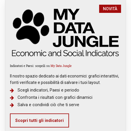
NOVITÀ
Indicatori e Paesi: scoprili su
My Data Jungle
Il nostro spazio dedicato ai dati economici: grafici interattivi,
fonti verificate e possibilità di salvare i tuoi layout.
Scegli indicatori, Paesi e periodo
Confronta i risultati con grafici dinamici
Salva e condividi ciò che ti serve
Scopri tutti gli indicatori