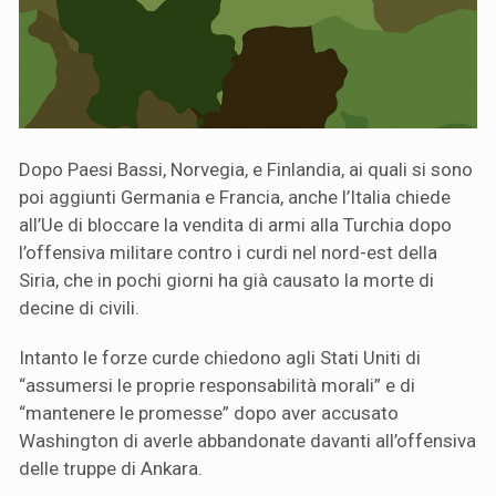
Dopo Paesi Bassi, Norvegia, e Finlandia, ai quali si sono
poi aggiunti Germania e Francia, anche l’Italia chiede
all’Ue di bloccare la vendita di armi alla Turchia dopo
l’offensiva militare contro i curdi nel nord-est della
Siria, che in pochi giorni ha già causato la morte di
decine di civili.
Intanto le forze curde chiedono agli Stati Uniti di
“assumersi le proprie responsabilità morali” e di
“mantenere le promesse” dopo aver accusato
Washington di averle abbandonate davanti all’offensiva
delle truppe di Ankara.