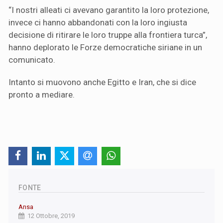
“I nostri alleati ci avevano garantito la loro protezione,
invece ci hanno abbandonati con la loro ingiusta
decisione di ritirare le loro truppe alla frontiera turca”,
hanno deplorato le Forze democratiche siriane in un
comunicato.
Intanto si muovono anche Egitto e Iran, che si dice
pronto a mediare.
FONTE
Ansa
12 Ottobre, 2019