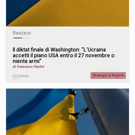
Reuters
Il diktat finale di Washington: “L’Ucraina
accetti il piano USA entro il 27 novembre o
niente armi”
di Francesco Paolini
Strategie & Regole
UCRAINA