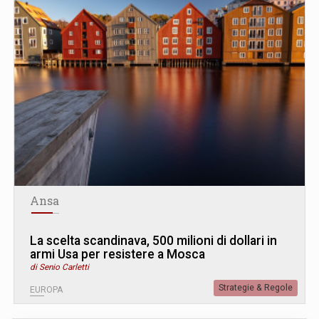
Ansa
La scelta scandinava, 500 milioni di dollari in
armi Usa per resistere a Mosca
di Senio Carletti
Strategie & Regole
EUROPA