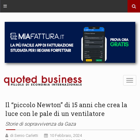
Il “piccolo Newton” di 15 anni che crea la
luce con le pale di un ventilatore
Storie di sopravvivenza da Gaza
di Senio Carletti
10 Febbraio, 2024