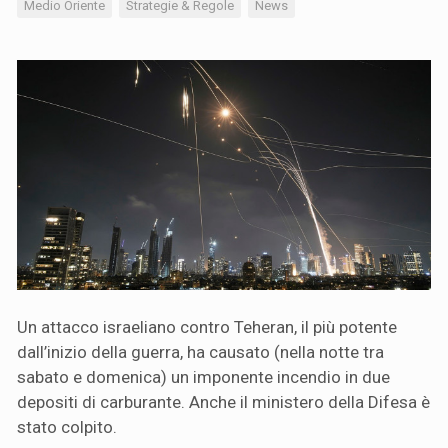
Medio Oriente
Strategie & Regole
News
Un attacco israeliano contro Teheran, il più potente
dall’inizio della guerra, ha causato (nella notte tra
sabato e domenica) un imponente incendio in due
depositi di carburante. Anche il ministero della Difesa è
stato colpito.