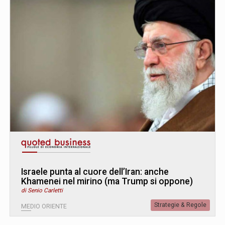
Israele punta al cuore dell’Iran: anche
Khamenei nel mirino (ma Trump si oppone)
di Senio Carletti
Strategie & Regole
MEDIO ORIENTE