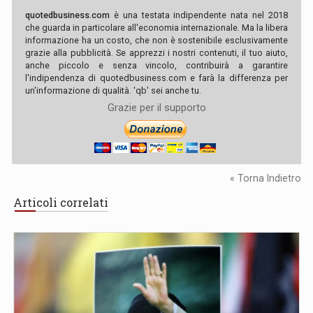
quotedbusiness.com
è una testata indipendente nata nel 2018
che guarda in particolare all'economia internazionale. Ma la libera
informazione ha un costo, che non è sostenibile esclusivamente
grazie alla pubblicità. Se apprezzi i nostri contenuti, il tuo aiuto,
anche piccolo e senza vincolo, contribuirà a garantire
l'indipendenza di quotedbusiness.com e farà la differenza per
un'informazione di qualità. 'qb' sei anche tu.
Grazie per il supporto
« Torna Indietro
Articoli correlati