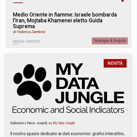
Medio Oriente in fiamme: Israele bombarda
l’Iran, Mojtaba Khamenei eletto Guida
Suprema
di Federica Zambino
Strategie & Regole
MEDIO ORIENTE
NOVITÀ
Indicatori e Paesi: scoprili su
My Data Jungle
Il nostro spazio dedicato ai dati economici: grafici interattivi,