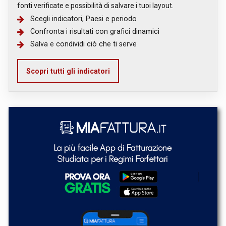
fonti verificate e possibilità di salvare i tuoi layout.
Scegli indicatori, Paesi e periodo
Confronta i risultati con grafici dinamici
Salva e condividi ciò che ti serve
Scopri tutti gli indicatori