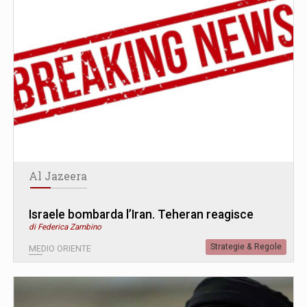
Al Jazeera
Israele bombarda l’Iran. Teheran reagisce
di Federica Zambino
Strategie & Regole
MEDIO ORIENTE