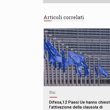
Articoli correlati
Rai
Difesa,12 Paesi Ue hanno chies
l’attivazione della clausola di