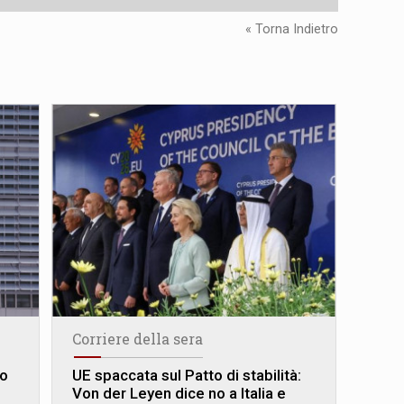
« Torna Indietro
Corriere della sera
to
UE spaccata sul Patto di stabilità:
Von der Leyen dice no a Italia e