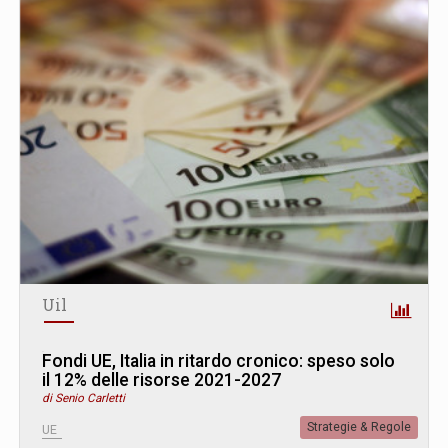
Uil
Fondi UE, Italia in ritardo cronico: speso solo
il 12% delle risorse 2021-2027
di Senio Carletti
Strategie & Regole
UE