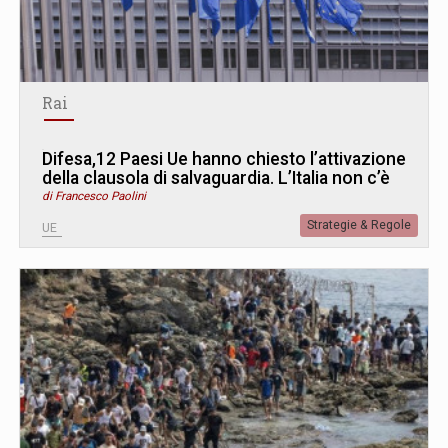
Rai
Difesa,12 Paesi Ue hanno chiesto l’attivazione
della clausola di salvaguardia. L’Italia non c’è
di Francesco Paolini
Strategie & Regole
UE