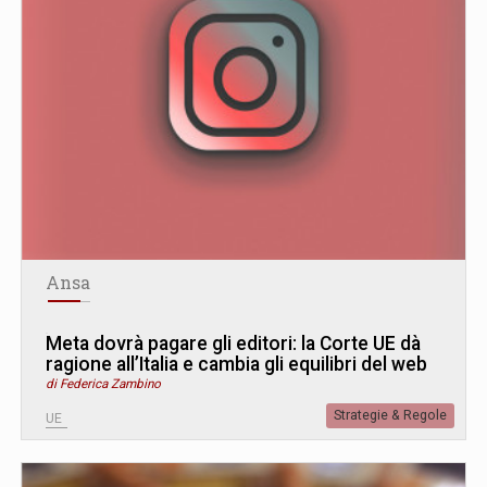
Ansa
Meta dovrà pagare gli editori: la Corte UE dà
ragione all’Italia e cambia gli equilibri del web
di Federica Zambino
Strategie & Regole
UE