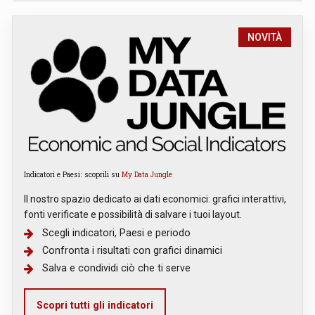
NOVITÀ
Indicatori e Paesi: scoprili su
My Data Jungle
Il nostro spazio dedicato ai dati economici: grafici interattivi,
fonti verificate e possibilità di salvare i tuoi layout.
Scegli indicatori, Paesi e periodo
Confronta i risultati con grafici dinamici
Salva e condividi ciò che ti serve
Scopri tutti gli indicatori