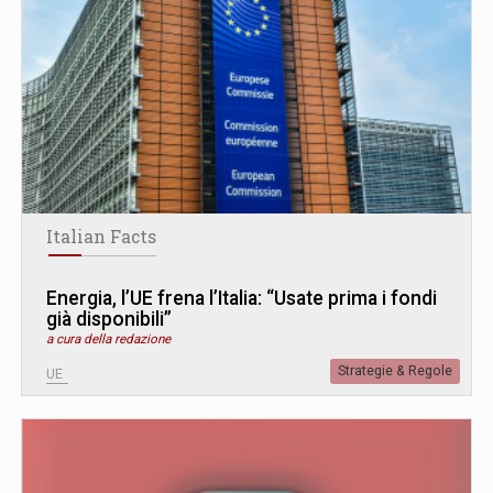
Italian Facts
Energia, l’UE frena l’Italia: “Usate prima i fondi
già disponibili”
a cura della redazione
Strategie & Regole
UE