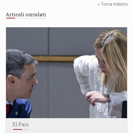
« Torna Indietro
Articoli correlati
El Pais