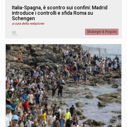
Italia-Spagna, è scontro sui confini: Madrid
introduce i controlli e sfida Roma su
Schengen
a cura della redazione
Strategie & Regole
UE