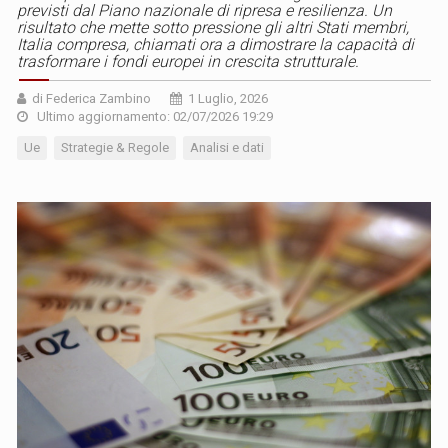
previsti dal Piano nazionale di ripresa e resilienza. Un
risultato che mette sotto pressione gli altri Stati membri,
Italia compresa, chiamati ora a dimostrare la capacità di
trasformare i fondi europei in crescita strutturale.
di Federica Zambino
1 Luglio, 2026
Ultimo aggiornamento: 02/07/2026 19:29
Ue
Strategie & Regole
Analisi e dati