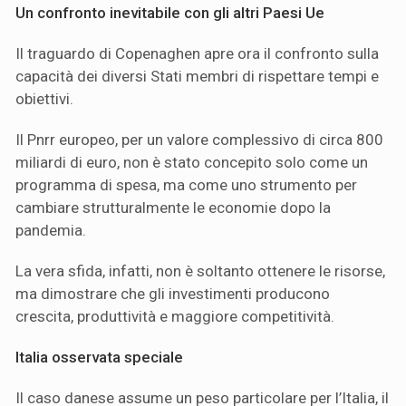
Un confronto inevitabile con gli altri Paesi Ue
Il traguardo di Copenaghen apre ora il confronto sulla
capacità dei diversi Stati membri di rispettare tempi e
obiettivi.
Il Pnrr europeo, per un valore complessivo di circa 800
miliardi di euro, non è stato concepito solo come un
programma di spesa, ma come uno strumento per
cambiare strutturalmente le economie dopo la
pandemia.
La vera sfida, infatti, non è soltanto ottenere le risorse,
ma dimostrare che gli investimenti producono
crescita, produttività e maggiore competitività.
Italia osservata speciale
Il caso danese assume un peso particolare per l’Italia, il