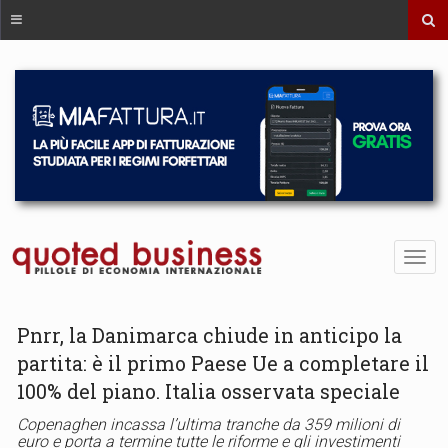
Pnrr, la Danimarca chiude in anticipo la
partita: è il primo Paese Ue a completare il
100% del piano. Italia osservata speciale
Copenaghen incassa l’ultima tranche da 359 milioni di
euro e porta a termine tutte le riforme e gli investimenti