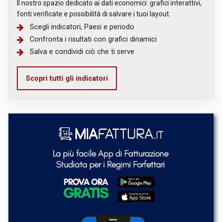
Il nostro spazio dedicato ai dati economici: grafici interattivi,
fonti verificate e possibilità di salvare i tuoi layout.
Scegli indicatori, Paesi e periodo
Confronta i risultati con grafici dinamici
Salva e condividi ciò che ti serve
Scopri tutti gli indicatori