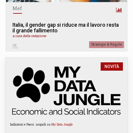
Mef
Italia, il gender gap si riduce ma il lavoro resta
il grande fallimento
a cura della redazione
Strategie & Regole
UE
NOVITÀ
Indicatori e Paesi: scoprili su
My Data Jungle