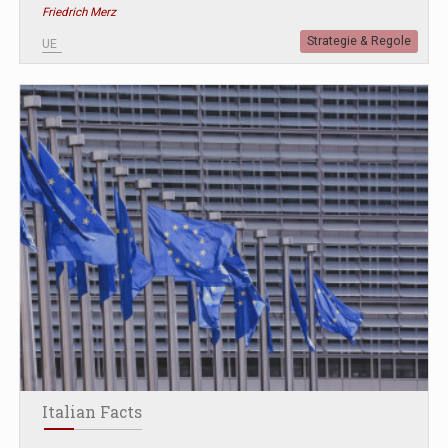
Friedrich Merz
Strategie & Regole
UE
Italian Facts