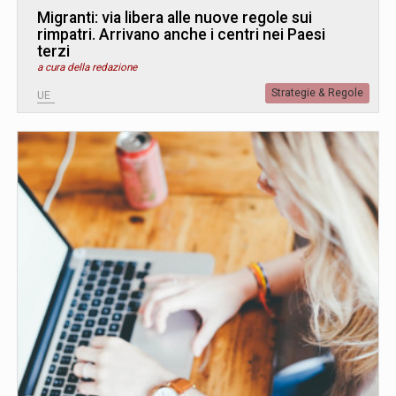
Migranti: via libera alle nuove regole sui
rimpatri. Arrivano anche i centri nei Paesi
terzi
a cura della redazione
Strategie & Regole
UE