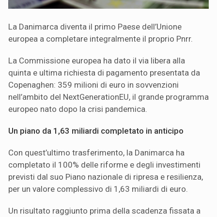
La Danimarca diventa il primo Paese dell’Unione
europea a completare integralmente il proprio Pnrr.
La Commissione europea ha dato il via libera alla
quinta e ultima richiesta di pagamento presentata da
Copenaghen: 359 milioni di euro in sovvenzioni
nell’ambito del NextGenerationEU, il grande programma
europeo nato dopo la crisi pandemica.
Un piano da 1,63 miliardi completato in anticipo
Con quest’ultimo trasferimento, la Danimarca ha
completato il 100% delle riforme e degli investimenti
previsti dal suo Piano nazionale di ripresa e resilienza,
per un valore complessivo di 1,63 miliardi di euro.
Un risultato raggiunto prima della scadenza fissata a