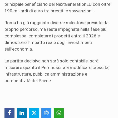
principale beneficiario del NextGenerationEU con oltre
190 miliardi di euro tra prestiti e sovvenzioni.
Roma ha già raggiunto diverse milestone previste dal
proprio percorso, ma resta impegnata nella fase più
complessa: completare i progetti entro il 2026 e
dimostrare l’impatto reale degli investimenti
sull’economia.
La partita decisiva non sarà solo contabile: sarà
misurare quanto il Pnrr riuscirà a modificare crescita,
infrastrutture, pubblica amministrazione e
competitività del Paese.