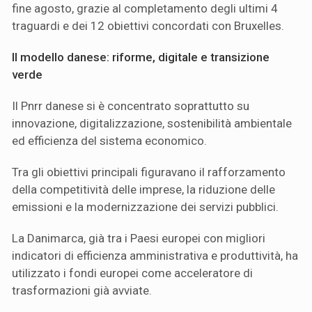
fine agosto, grazie al completamento degli ultimi 4
traguardi e dei 12 obiettivi concordati con Bruxelles.
Il modello danese: riforme, digitale e transizione
verde
Il Pnrr danese si è concentrato soprattutto su
innovazione, digitalizzazione, sostenibilità ambientale
ed efficienza del sistema economico.
Tra gli obiettivi principali figuravano il rafforzamento
della competitività delle imprese, la riduzione delle
emissioni e la modernizzazione dei servizi pubblici.
La Danimarca, già tra i Paesi europei con migliori
indicatori di efficienza amministrativa e produttività, ha
utilizzato i fondi europei come acceleratore di
trasformazioni già avviate.