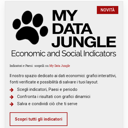
NOVITÀ
Indicatori e Paesi: scoprili su
My Data Jungle
Il nostro spazio dedicato ai dati economici: grafici interattivi,
fonti verificate e possibilità di salvare i tuoi layout.
Scegli indicatori, Paesi e periodo
Confronta i risultati con grafici dinamici
Salva e condividi ciò che ti serve
Scopri tutti gli indicatori