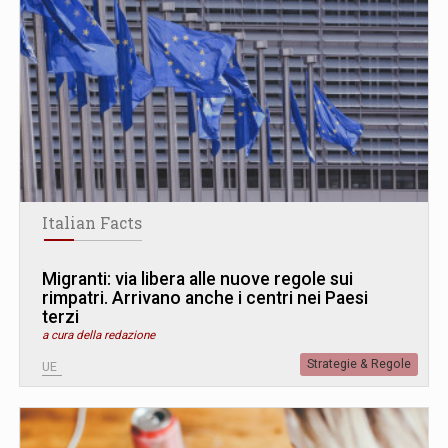
Italian Facts
Migranti: via libera alle nuove regole sui
rimpatri. Arrivano anche i centri nei Paesi
terzi
a cura della redazione
Strategie & Regole
UE