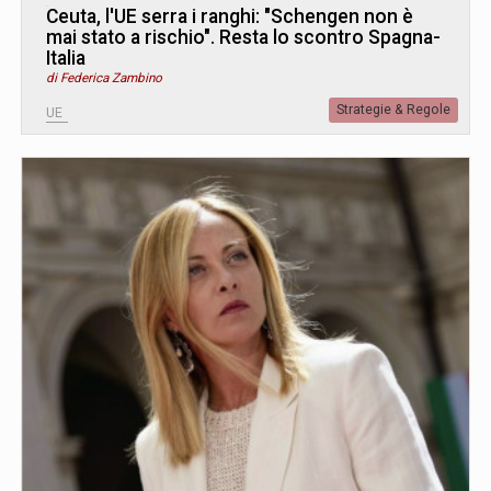
Ceuta, l'UE serra i ranghi: "Schengen non è
mai stato a rischio". Resta lo scontro Spagna-
Italia
di Federica Zambino
Strategie & Regole
UE