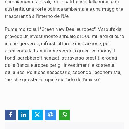
cambiamenti radicali, tra i quali la fine delle misure di
austerità, una forte politica ambientale e una maggiore
trasparenza all'interno dell'Ue.
Punta molto sul "Green New Deal europeo". Varoufakis
prevede un investimento annuale di 500 miliardi di euro
in energia verde, infrastrutture e innovazione, per
accelerare la transizione verso la green-economy. I
fondi sarebbero finanziati attraverso prestiti erogati
dalla Banca europea per gli investimenti e sostenuti
dalla Bce. Politiche necessarie, secondo l'economista,
"perché questa Europa è sull'orlo dell'abisso".