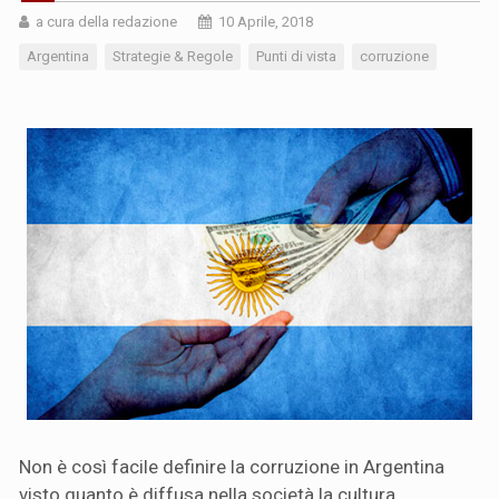
a cura della redazione
10 Aprile, 2018
Argentina
Strategie & Regole
Punti di vista
corruzione
Non è così facile definire la corruzione in Argentina
visto quanto è diffusa nella società la cultura