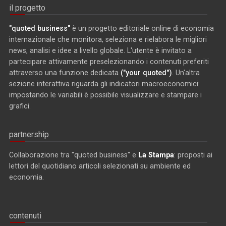
il progetto
"quoted business"
è un progetto editoriale online di economia
internazionale che monitora, seleziona e rielabora le migliori
news, analisi e idee a livello globale. L'utente è invitato a
partecipare attivamente preselezionando i contenuti preferiti
attraverso una funzione dedicata
("your quoted")
. Un'altra
sezione interattiva riguarda gli indicatori macroeconomici:
impostando le variabili è possibile visualizzare e stampare i
grafici.
partnership
Collaborazione tra "quoted business" e
La Stampa
: proposti ai
lettori del quotidiano articoli selezionati su ambiente ed
economia.
contenuti