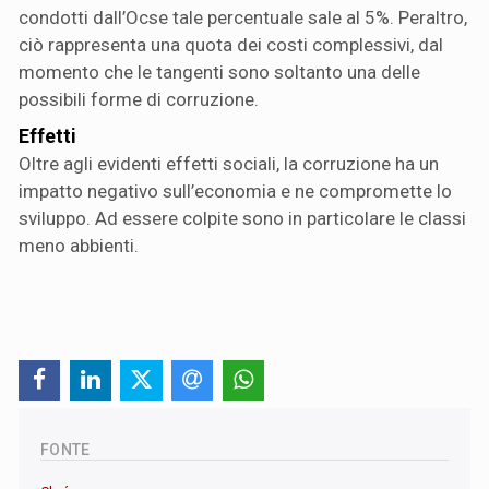
condotti dall’Ocse tale percentuale sale al 5%. Peraltro,
ciò rappresenta una quota dei costi complessivi, dal
momento che le tangenti sono soltanto una delle
possibili forme di corruzione.
Effetti
Oltre agli evidenti effetti sociali, la corruzione ha un
impatto negativo sull’economia e ne compromette lo
sviluppo. Ad essere colpite sono in particolare le classi
meno abbienti.
FONTE