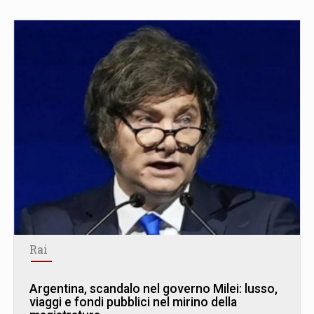
Rai
Argentina, scandalo nel governo Milei: lusso,
viaggi e fondi pubblici nel mirino della