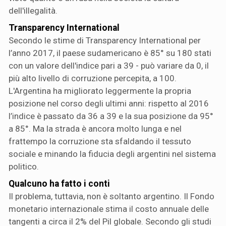
dell'illegalità.
Transparency International
Secondo le stime di Transparency International per
l’anno 2017, il paese sudamericano è 85° su 180 stati
con un valore dell'indice pari a 39 - può variare da 0, il
più alto livello di corruzione percepita, a 100.
L'Argentina ha migliorato leggermente la propria
posizione nel corso degli ultimi anni: rispetto al 2016
l’indice è passato da 36 a 39 e la sua posizione da 95°
a 85°. Ma la strada è ancora molto lunga e nel
frattempo la corruzione sta sfaldando il tessuto
sociale e minando la fiducia degli argentini nel sistema
politico.
Qualcuno ha fatto i conti
Il problema, tuttavia, non è soltanto argentino. Il Fondo
monetario internazionale stima il costo annuale delle
tangenti a circa il 2% del Pil globale. Secondo gli studi