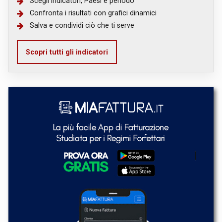
Scegli indicatori, Paesi e periodo
Confronta i risultati con grafici dinamici
Salva e condividi ciò che ti serve
Scopri tutti gli indicatori