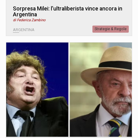
Sorpresa Milei: l’ultraliberista vince ancora in
Argentina
di Federica Zambino
Strategie & Regole
ARGENTINA