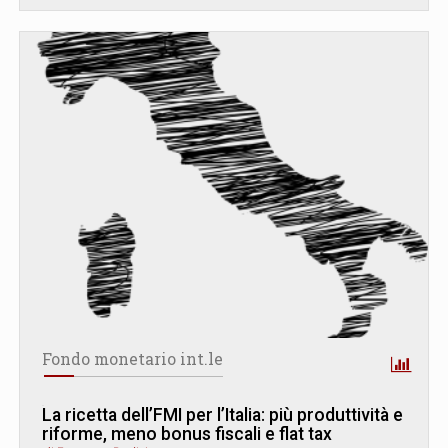
Fondo monetario int.le
La ricetta dell’FMI per l’Italia: più produttività e
riforme, meno bonus fiscali e flat tax