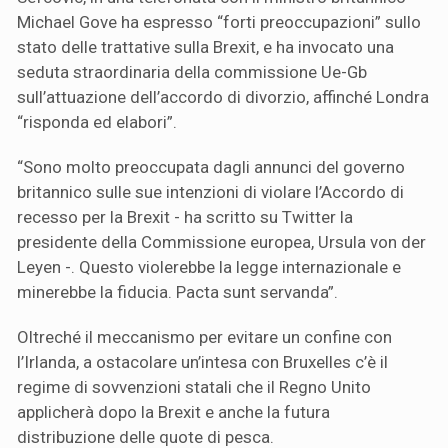
Michael Gove ha espresso “forti preoccupazioni” sullo
stato delle trattative sulla Brexit, e ha invocato una
seduta straordinaria della commissione Ue-Gb
sull’attuazione dell’accordo di divorzio, affinché Londra
“risponda ed elabori”.
“Sono molto preoccupata dagli annunci del governo
britannico sulle sue intenzioni di violare l’Accordo di
recesso per la Brexit - ha scritto su Twitter la
presidente della Commissione europea, Ursula von der
Leyen -. Questo violerebbe la legge internazionale e
minerebbe la fiducia. Pacta sunt servanda”.
Oltreché il meccanismo per evitare un confine con
l’Irlanda, a ostacolare un’intesa con Bruxelles c’è il
regime di sovvenzioni statali che il Regno Unito
applicherà dopo la Brexit e anche la futura
distribuzione delle quote di pesca.