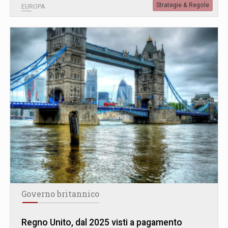
Strategie & Regole
EUROPA
Governo britannico
Regno Unito, dal 2025 visti a pagamento