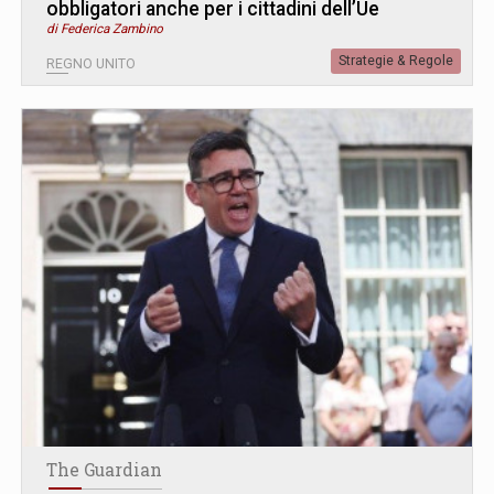
obbligatori anche per i cittadini dell’Ue
di Federica Zambino
Strategie & Regole
REGNO UNITO
The Guardian