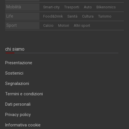
Mobilità
Smart-city
Trasporti
Auto
Bikenomics
Life
Food&Drink
Sanità
Cultura
Turismo
Sport
Calcio
Motori
Altri sport
chi siamo
Presentazione
Sostienici
Segnalazioni
Termini e condizioni
Dati personali
Privacy policy
Informativa cookie