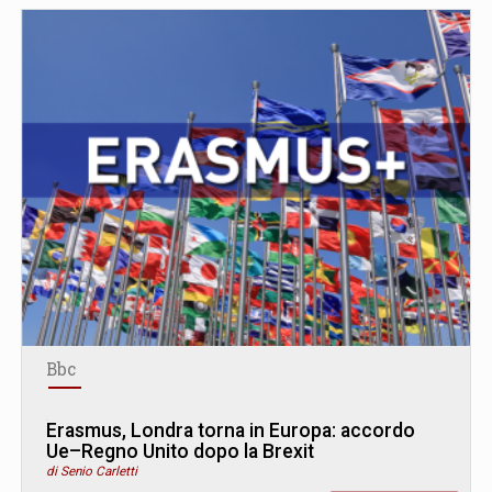
Bbc
Erasmus, Londra torna in Europa: accordo
Ue–Regno Unito dopo la Brexit
di Senio Carletti