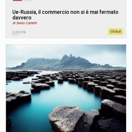
Ue-Russia, il commercio non si è mai fermato
davvero
di Senio Carletti
Global
EUROPA