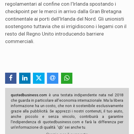
regolamentari al confine con l’Irlanda spostando i
checkpoint per le merci in arrivo dalla Gran Bretagna
continentale ai porti dell’Irlanda del Nord. Gli unionisti
sostengono tuttavia che si irrigidiscono i legami con il
resto del Regno Unito introducendo barriere
commerciali.
quotedbusiness.com
è una testata indipendente nata nel 2018
che guarda in particolare all'economia internazionale. Ma la libera
informazione ha un costo, che non è sostenibile esclusivamente
grazie alla pubblicità. Se apprezzi i nostri contenuti, il tuo aiuto,
anche piccolo e senza vincolo, contribuirà a garantire
l'indipendenza di quotedbusiness.com e farà la differenza per
un'informazione di qualità. 'qb' sei anche tu.