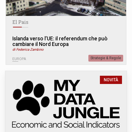
El Pais
Islanda verso l’UE: il referendum che può
cambiare il Nord Europa
di Federica Zambino
Strategie & Regole
EUROPA
NOVITÀ