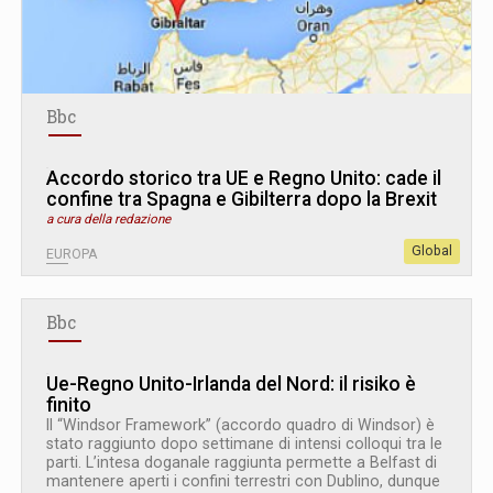
Bbc
Accordo storico tra UE e Regno Unito: cade il
confine tra Spagna e Gibilterra dopo la Brexit
a cura della redazione
Global
EUROPA
Bbc
Ue-Regno Unito-Irlanda del Nord: il risiko è
finito
Il “Windsor Framework” (accordo quadro di Windsor) è
stato raggiunto dopo settimane di intensi colloqui tra le
parti. L’intesa doganale raggiunta permette a Belfast di
mantenere aperti i confini terrestri con Dublino, dunque