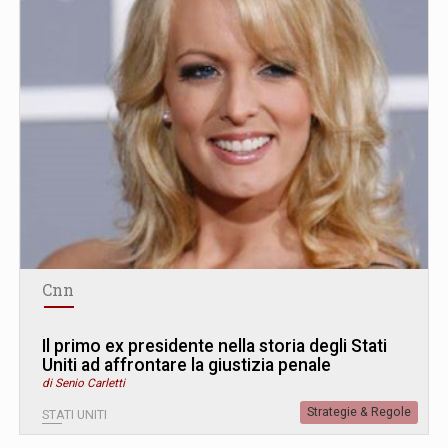
Cnn
Il primo ex presidente nella storia degli Stati
Uniti ad affrontare la giustizia penale
di Senio Carletti
Strategie & Regole
STATI UNITI