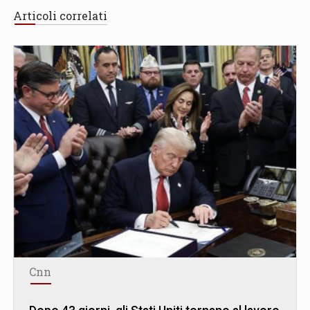
Articoli correlati
Cnn