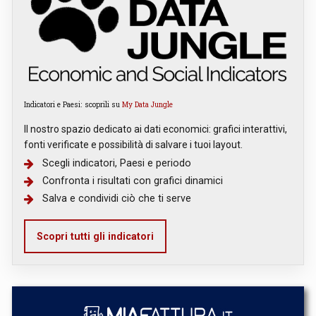
Indicatori e Paesi: scoprili su
My Data Jungle
Il nostro spazio dedicato ai dati economici: grafici interattivi,
fonti verificate e possibilità di salvare i tuoi layout.
Scegli indicatori, Paesi e periodo
Confronta i risultati con grafici dinamici
Salva e condividi ciò che ti serve
Scopri tutti gli indicatori