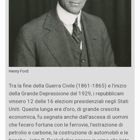
Henry Ford
Tra la fine della Guerra Civile (1861-1865) e l’inizio
della Grande Depressione del 1929, i repubblicani
vinsero 12 delle 16 elezioni presidenziali negli Stati
Uniti. Questa lunga era d’oro, di grande crescita
economica, fu segnata anche dall’ascesa di uomini
che fecero fortuna con le ferrovie, l’estrazione di
petrolio e carbone, la costruzione di automobili e le