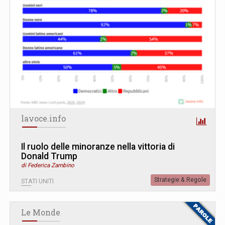
lavoce.info
Il ruolo delle minoranze nella vittoria di
Donald Trump
di Federica Zambino
Strategie & Regole
STATI UNITI
Le Monde