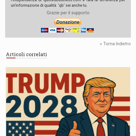
un'informazione di qualità. 'qb' sei anche tu.
Grazie per il supporto
« Torna Indietro
Articoli correlati