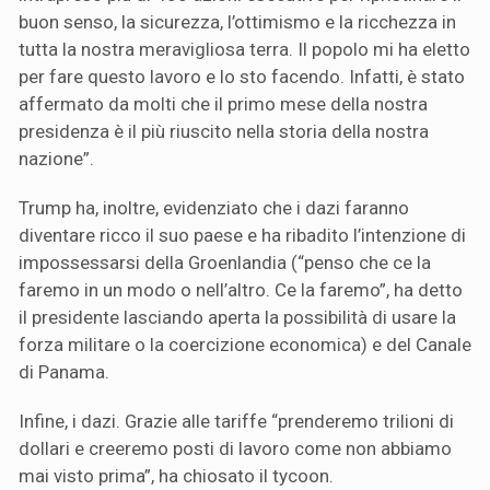
buon senso, la sicurezza, l’ottimismo e la ricchezza in
tutta la nostra meravigliosa terra. Il popolo mi ha eletto
per fare questo lavoro e lo sto facendo. Infatti, è stato
affermato da molti che il primo mese della nostra
presidenza è il più riuscito nella storia della nostra
nazione”.
Trump ha, inoltre, evidenziato che i dazi faranno
diventare ricco il suo paese e ha ribadito l’intenzione di
impossessarsi della Groenlandia (“penso che ce la
faremo in un modo o nell’altro. Ce la faremo”, ha detto
il presidente lasciando aperta la possibilità di usare la
forza militare o la coercizione economica) e del Canale
di Panama.
Infine, i dazi. Grazie alle tariffe “prenderemo trilioni di
dollari e creeremo posti di lavoro come non abbiamo
mai visto prima”, ha chiosato il tycoon.