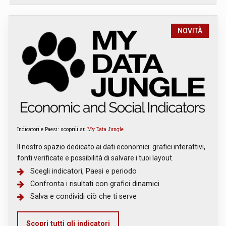
NOVITÀ
Indicatori e Paesi: scoprili su
My Data Jungle
Il nostro spazio dedicato ai dati economici: grafici interattivi,
fonti verificate e possibilità di salvare i tuoi layout.
Scegli indicatori, Paesi e periodo
Confronta i risultati con grafici dinamici
Salva e condividi ciò che ti serve
Scopri tutti gli indicatori