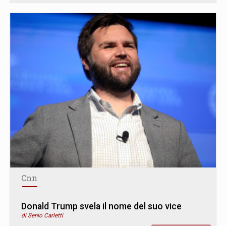
Cnn
Donald Trump svela il nome del suo vice
di Senio Carletti