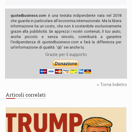
quotedbusiness.com
è una testata indipendente nata nel 2018
che guarda in particolare all'economia internazionale. Ma la libera
informazione ha un costo, che non è sostenibile esclusivamente
grazie alla pubblicità. Se apprezzi i nostri contenuti, il tuo aiuto,
anche piccolo e senza vincolo, contribuirà a garantire
l'indipendenza di quotedbusiness.com e farà la differenza per
un'informazione di qualità. 'qb' sei anche tu.
Grazie per il supporto
« Torna Indietro
Articoli correlati