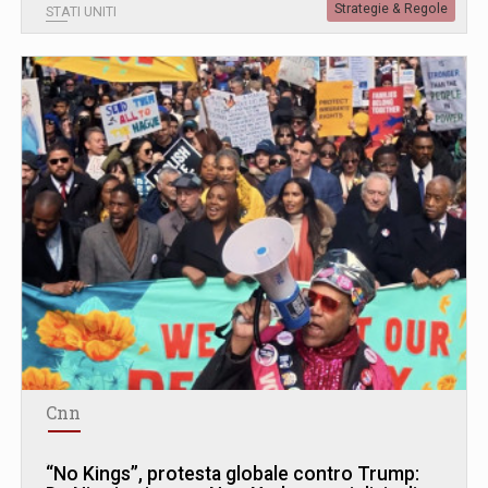
Strategie & Regole
STATI UNITI
Cnn
“No Kings”, protesta globale contro Trump: