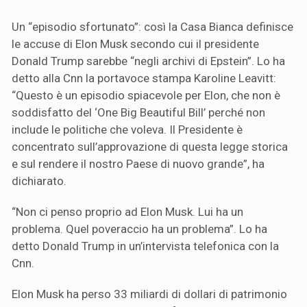
Un “episodio sfortunato”: così la Casa Bianca definisce
le accuse di Elon Musk secondo cui il presidente
Donald Trump sarebbe “negli archivi di Epstein”. Lo ha
detto alla Cnn la portavoce stampa Karoline Leavitt:
“Questo è un episodio spiacevole per Elon, che non è
soddisfatto del ‘One Big Beautiful Bill’ perché non
include le politiche che voleva. Il Presidente è
concentrato sull’approvazione di questa legge storica
e sul rendere il nostro Paese di nuovo grande”, ha
dichiarato.
“Non ci penso proprio ad Elon Musk. Lui ha un
problema. Quel poveraccio ha un problema”. Lo ha
detto Donald Trump in un’intervista telefonica con la
Cnn.
Elon Musk ha perso 33 miliardi di dollari di patrimonio