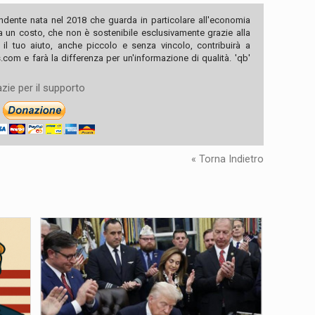
ndente nata nel 2018 che guarda in particolare all'economia
ha un costo, che non è sostenibile esclusivamente grazie alla
, il tuo aiuto, anche piccolo e senza vincolo, contribuirà a
com e farà la differenza per un'informazione di qualità. 'qb'
zie per il supporto
« Torna Indietro