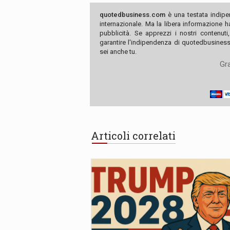
quotedbusiness.com
è una testata indipe
internazionale. Ma la libera informazione 
pubblicità. Se apprezzi i nostri contenuti
garantire l'indipendenza di quotedbusiness.
sei anche tu.
Gra
Articoli correlati