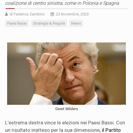
coalizione di centro sinistra, come in Polonia e Spagna
di Federica Zambino
23 Novembre, 2023
Paesi Bassi
Strategie & Regole
News
Geert Wilders
L’estrema destra vince le elezioni nei Paesi Bassi. Con
un risultato inatteso per la sua dimensione,
il Partito