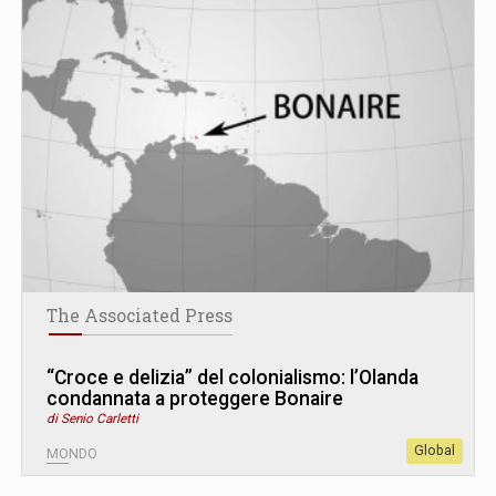
The Associated Press
“Croce e delizia” del colonialismo: l’Olanda
condannata a proteggere Bonaire
di Senio Carletti
Global
MONDO