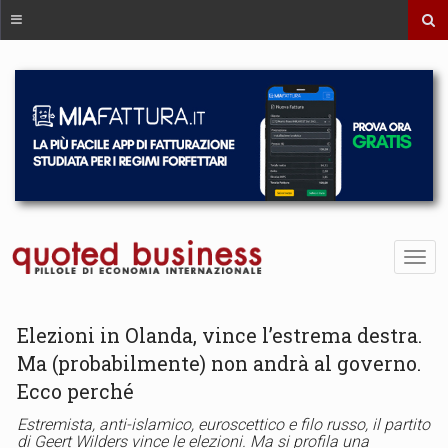
Elezioni in Olanda, vince l’estrema destra.
Ma (probabilmente) non andrà al governo.
Ecco perché
Estremista, anti-islamico, euroscettico e filo russo, il partito
di Geert Wilders vince le elezioni. Ma si profila una