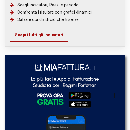
Scegli indicatori, Paesi e periodo
Confronta i risultati con grafici dinamici
Salva e condividi ciò che ti serve
Scopri tutti gli indicatori