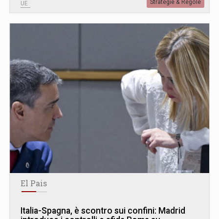
Strategie & Regole
UE
El Pais
Italia-Spagna, è scontro sui confini: Madrid