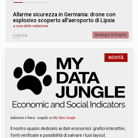
Allarme sicurezza in Germania: drone con
esplosivo scoperto all'aeroporto di Lipsia
a cura della redazione
Strategie & Regole
EUROPA
NOVITÀ
Indicatori e Paesi: scoprili su
My Data Jungle
Il nostro spazio dedicato ai dati economici: grafici interattivi,
fonti verificate e possibilità di salvare i tuoi layout.