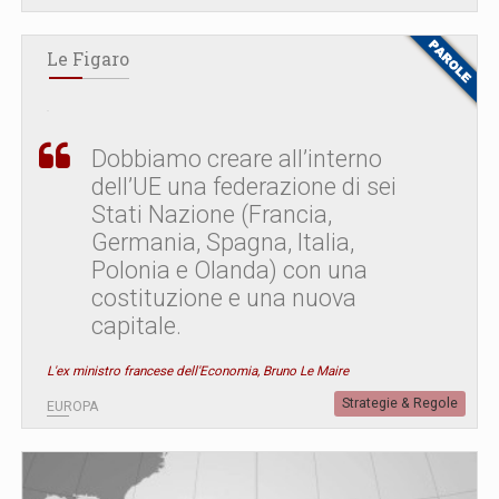
Le Figaro
Dobbiamo creare all’interno
dell’UE una federazione di sei
Stati Nazione (Francia,
Germania, Spagna, Italia,
Polonia e Olanda) con una
costituzione e una nuova
capitale.
L'ex ministro francese dell'Economia, Bruno Le Maire
Strategie & Regole
EUROPA