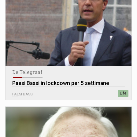
De Telegraaf
Paesi Bassi in lockdown per 5 settimane
Life
PAESI BASSI