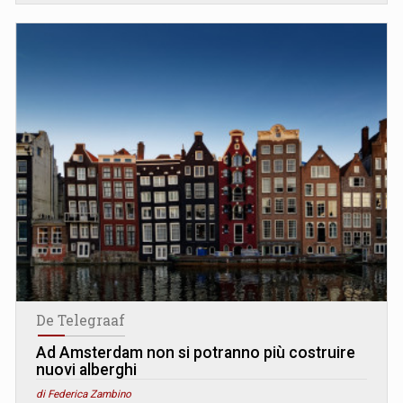
De Telegraaf
Ad Amsterdam non si potranno più costruire
nuovi alberghi
di Federica Zambino