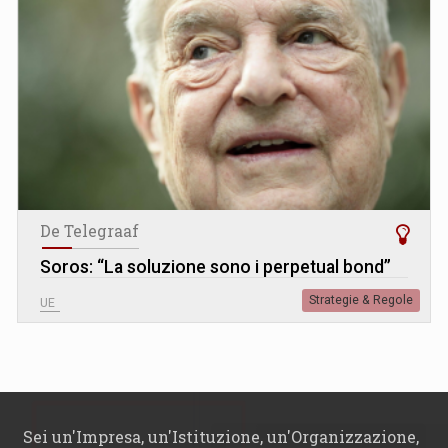
De Telegraaf
Soros: “La soluzione sono i perpetual bond”
Strategie & Regole
UE
Sei un'Impresa, un'Istituzione, un'Organizzazione,