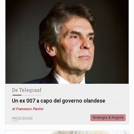
De Telegraaf
Un ex 007 a capo del governo olandese
di Francesco Paolini
Strategie & Regole
PAESI BASSI