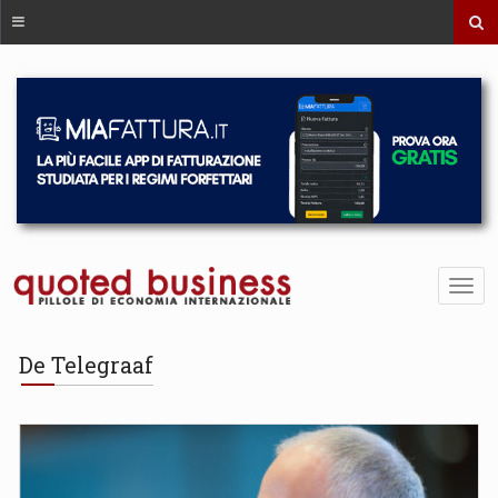
De Telegraaf