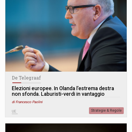
De Telegraaf
Elezioni europee. In Olanda l’estrema destra
non sfonda. Laburisti-verdi in vantaggio
di Francesco Paolini
Strategie & Regole
UE