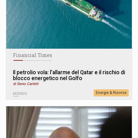
Financial Times
Il petrolio vola: l’allarme del Qatar e il rischio di
blocco energetico nel Golfo
di Senio Carletti
Energie & Risorse
MONDO