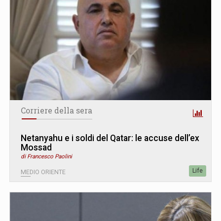
Corriere della sera
Netanyahu e i soldi del Qatar: le accuse dell’ex
Mossad
di Francesco Paolini
Life
MEDIO ORIENTE