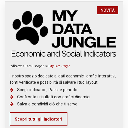
NOVITÀ
Indicatori e Paesi: scoprili su
My Data Jungle
Il nostro spazio dedicato ai dati economici: grafici interattivi,
fonti verificate e possibilità di salvare i tuoi layout.
Scegli indicatori, Paesi e periodo
Confronta i risultati con grafici dinamici
Salva e condividi ciò che ti serve
Scopri tutti gli indicatori