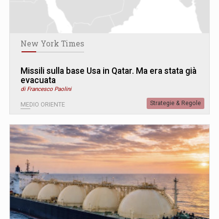
New York Times
Missili sulla base Usa in Qatar. Ma era stata già
evacuata
di Francesco Paolini
Strategie & Regole
MEDIO ORIENTE