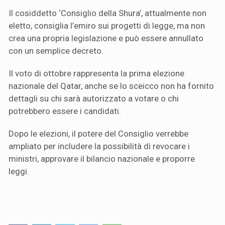
Il cosiddetto ‘Consiglio della Shura’, attualmente non
eletto, consiglia l’emiro sui progetti di legge, ma non
crea una propria legislazione e può essere annullato
con un semplice decreto.
Il voto di ottobre rappresenta la prima elezione
nazionale del Qatar, anche se lo sceicco non ha fornito
dettagli su chi sarà autorizzato a votare o chi
potrebbero essere i candidati.
Dopo le elezioni, il potere del Consiglio verrebbe
ampliato per includere la possibilità di revocare i
ministri, approvare il bilancio nazionale e proporre
leggi.