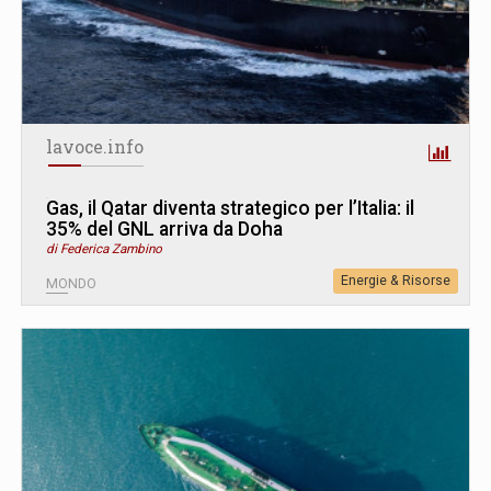
lavoce.info
Gas, il Qatar diventa strategico per l’Italia: il
35% del GNL arriva da Doha
di Federica Zambino
Energie & Risorse
MONDO