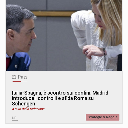
El Pais
Italia-Spagna, è scontro sui confini: Madrid
introduce i controlli e sfida Roma su
Schengen
a cura della redazione
Strategie & Regole
UE