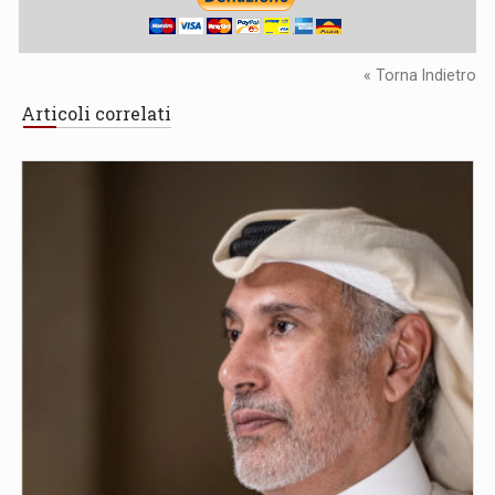
« Torna Indietro
Articoli correlati