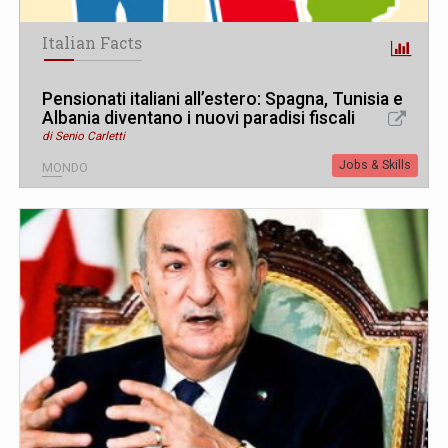
Italian Facts
Pensionati italiani all’estero: Spagna, Tunisia e
Albania diventano i nuovi paradisi fiscali
di Senio Carletti
Jobs & Skills
MONDO