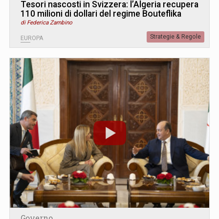
Tesori nascosti in Svizzera: l’Algeria recupera
110 milioni di dollari del regime Bouteflika
di Federica Zambino
Strategie & Regole
EUROPA
Governo