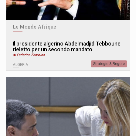
Le Monde Afrique
Il presidente algerino Abdelmadjid Tebboune
rieletto per un secondo mandato
di Federica Zambino
Strategie & Regole
ALGERIA