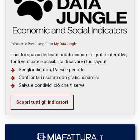
Indicatori e Paesi: scoprili su
My Data Jungle
Il nostro spazio dedicato ai dati economici: grafici interattivi,
fonti verificate e possibilità di salvare i tuoi layout.
Scegli indicatori, Paesi e periodo
Confronta i risultati con grafici dinamici
Salva e condividi ciò che ti serve
Scopri tutti gli indicatori