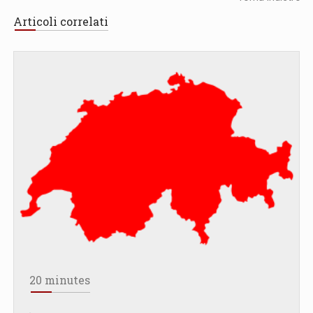
Articoli correlati
20 minutes