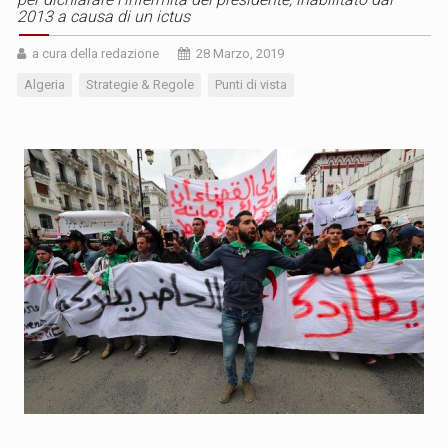
2013 a causa di un ictus
a cura della redazione
28 Marzo, 2019
Algeria
Strategie & Regole
Punti di vista