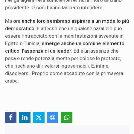
presidente. O così hanno lasciato intendere.
Ma
ora anche loro sembrano aspirare a un modello più
democratico
. E adesso che un qualche parallelo può
essere rintracciato con le manifestazioni avvenute in
Egitto e Tunisia,
emerge anche un comune elemento
critico: l’assenza di un leader
. Ed è un’assenza che
pesa e rende potenzialmente pericolose le proteste,
che rischiano di rivelarsi ingovernabili. E, infine,
dissolversi. Proprio come accaduto con la primavera
araba.