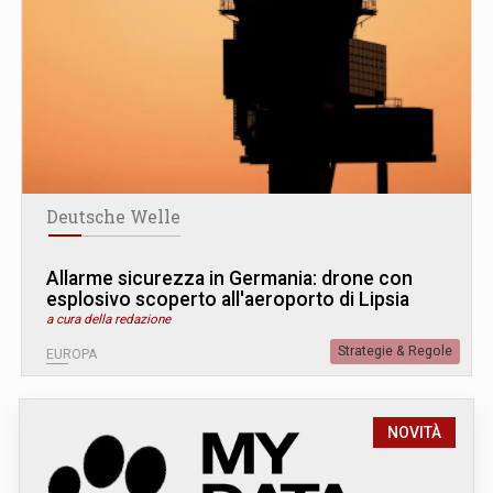
Deutsche Welle
Allarme sicurezza in Germania: drone con
esplosivo scoperto all'aeroporto di Lipsia
a cura della redazione
Strategie & Regole
EUROPA
NOVITÀ