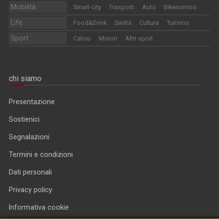
Mobilità
Smart-city
Trasporti
Auto
Bikenomics
Life
Food&Drink
Sanità
Cultura
Turismo
Sport
Calcio
Motori
Altri sport
chi siamo
Presentazione
Sostienici
Segnalazioni
Termini e condizioni
Dati personali
Privacy policy
Informativa cookie