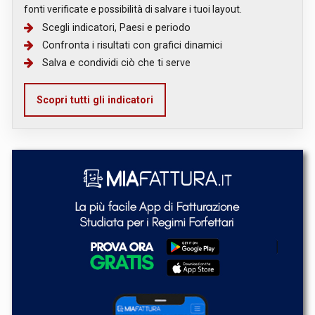
fonti verificate e possibilità di salvare i tuoi layout.
Scegli indicatori, Paesi e periodo
Confronta i risultati con grafici dinamici
Salva e condividi ciò che ti serve
Scopri tutti gli indicatori