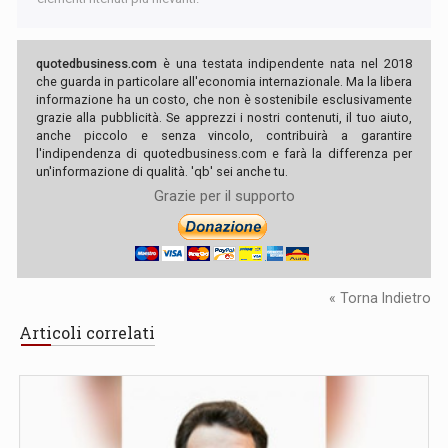
quotedbusiness.com
è una testata indipendente nata nel 2018
che guarda in particolare all'economia internazionale. Ma la libera
informazione ha un costo, che non è sostenibile esclusivamente
grazie alla pubblicità. Se apprezzi i nostri contenuti, il tuo aiuto,
anche piccolo e senza vincolo, contribuirà a garantire
l'indipendenza di quotedbusiness.com e farà la differenza per
un'informazione di qualità. 'qb' sei anche tu.
Grazie per il supporto
« Torna Indietro
Articoli correlati