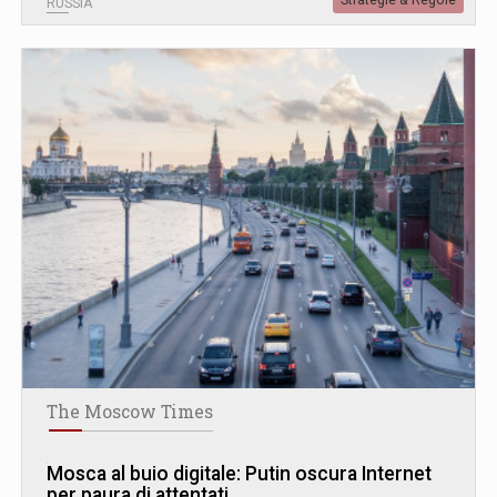
RUSSIA
The Moscow Times
Mosca al buio digitale: Putin oscura Internet
per paura di attentati