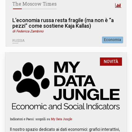
The Moscow Times
L’economia russa resta fragile (ma non è “a
pezzi” come sostiene Kaja Kallas)
di Federica Zambino
Economia
RUSSIA
NOVITÀ
Indicatori e Paesi: scoprili su
My Data Jungle
Il nostro spazio dedicato ai dati economici: grafici interattivi,