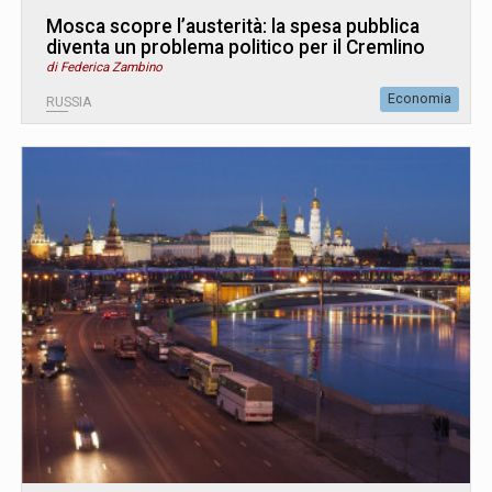
Mosca scopre l’austerità: la spesa pubblica
diventa un problema politico per il Cremlino
di Federica Zambino
Economia
RUSSIA