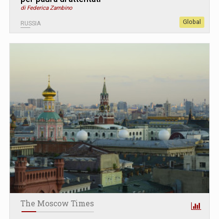
di Federica Zambino
Global
RUSSIA
The Moscow Times