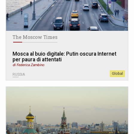
The Moscow Times
Mosca al buio digitale: Putin oscura Internet
per paura di attentati
di Federica Zambino
Global
RUSSIA