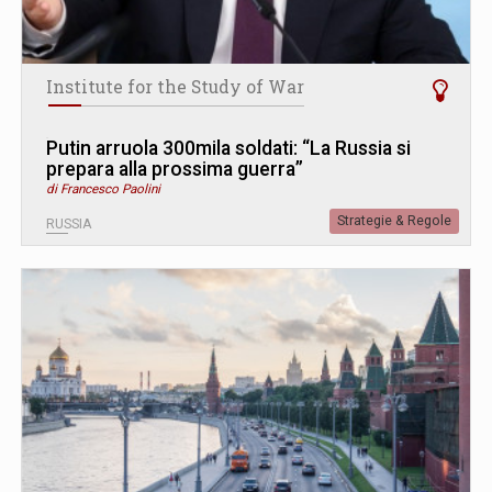
Institute for the Study of War
Putin arruola 300mila soldati: “La Russia si
prepara alla prossima guerra”
di Francesco Paolini
Strategie & Regole
RUSSIA