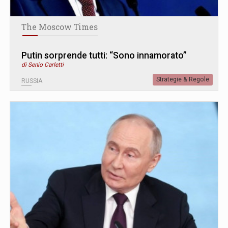
The Moscow Times
Putin sorprende tutti: “Sono innamorato”
di Senio Carletti
Strategie & Regole
RUSSIA