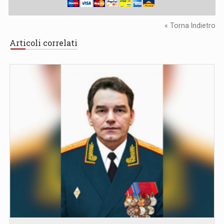
« Torna Indietro
Articoli correlati