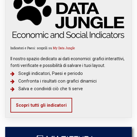
Indicatori e Paesi: scoprili su
My Data Jungle
Il nostro spazio dedicato ai dati economici: grafici interattivi,
fonti verificate e possibilità di salvare i tuoi layout.
Scegli indicatori, Paesi e periodo
Confronta i risultati con grafici dinamici
Salva e condividi ciò che ti serve
Scopri tutti gli indicatori