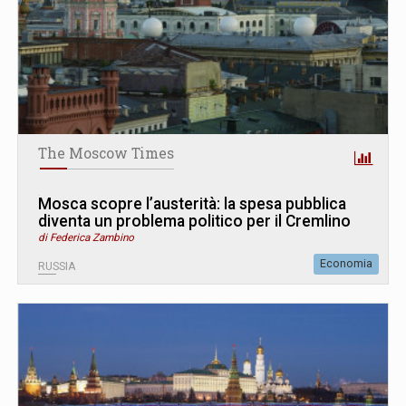
The Moscow Times
Mosca scopre l’austerità: la spesa pubblica
diventa un problema politico per il Cremlino
di Federica Zambino
Economia
RUSSIA