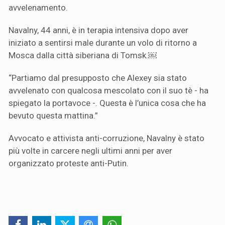
avvelenamento.
Navalny, 44 anni, è in terapia intensiva dopo aver
iniziato a sentirsi male durante un volo di ritorno a
Mosca dalla città siberiana di Tomsk.￼
“Partiamo dal presupposto che Alexey sia stato
avvelenato con qualcosa mescolato con il suo tè - ha
spiegato la portavoce -. Questa è l’unica cosa che ha
bevuto questa mattina.”
Avvocato e attivista anti-corruzione, Navalny è stato
più volte in carcere negli ultimi anni per aver
organizzato proteste anti-Putin.