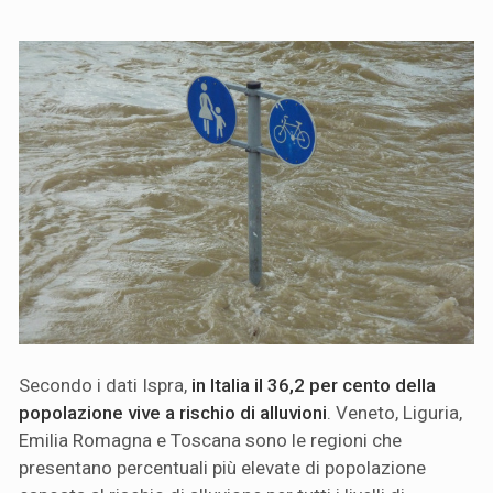
Secondo i dati Ispra,
in Italia il 36,2 per cento della
popolazione vive a rischio di alluvioni
. Veneto, Liguria,
Emilia Romagna e Toscana sono le regioni che
presentano percentuali più elevate di popolazione