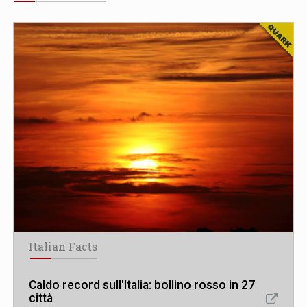
Italian Facts
Caldo record sull'Italia: bollino rosso in 27
città