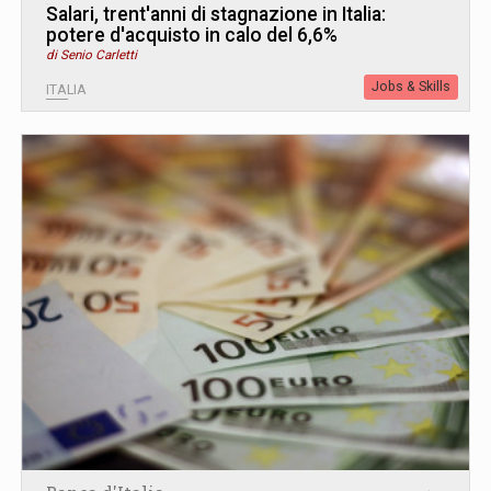
Salari, trent'anni di stagnazione in Italia:
potere d'acquisto in calo del 6,6%
di Senio Carletti
Jobs & Skills
ITALIA