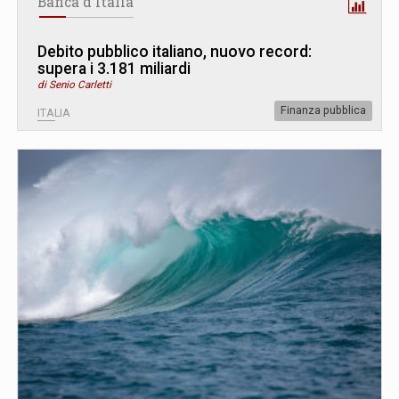
Banca d'Italia
Debito pubblico italiano, nuovo record:
supera i 3.181 miliardi
di Senio Carletti
Finanza pubblica
ITALIA