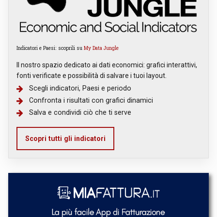
Indicatori e Paesi: scoprili su
My Data Jungle
Il nostro spazio dedicato ai dati economici: grafici interattivi,
fonti verificate e possibilità di salvare i tuoi layout.
Scegli indicatori, Paesi e periodo
Confronta i risultati con grafici dinamici
Salva e condividi ciò che ti serve
Scopri tutti gli indicatori