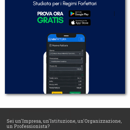
Sei un'Impresa, un'Istituzione, un'Organizzazione,
un Professionista?