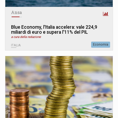
Ansa
Blue Economy, l'Italia accelera: vale 224,9
miliardi di euro e supera l'11% del PIL
a cura della redazione
Economia
ITALIA