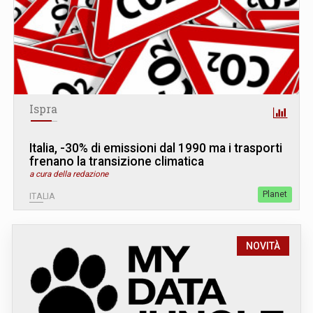
Ispra
Italia, -30% di emissioni dal 1990 ma i trasporti
frenano la transizione climatica
a cura della redazione
Planet
ITALIA
NOVITÀ