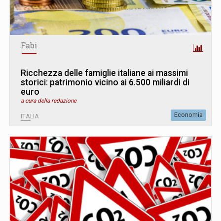
Fabi
Ricchezza delle famiglie italiane ai massimi
storici: patrimonio vicino ai 6.500 miliardi di
euro
a cura della redazione
Economia
ITALIA