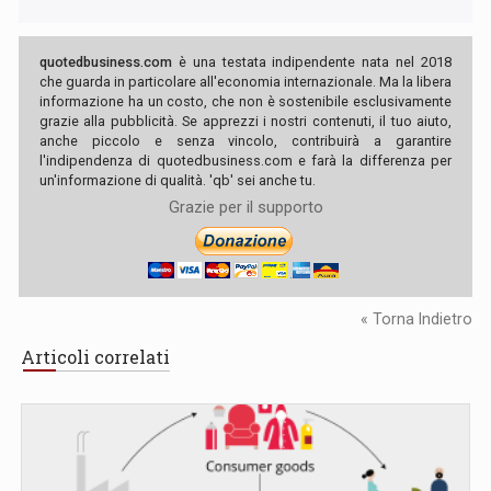
quotedbusiness.com
è una testata indipendente nata nel 2018
che guarda in particolare all'economia internazionale. Ma la libera
informazione ha un costo, che non è sostenibile esclusivamente
grazie alla pubblicità. Se apprezzi i nostri contenuti, il tuo aiuto,
anche piccolo e senza vincolo, contribuirà a garantire
l'indipendenza di quotedbusiness.com e farà la differenza per
un'informazione di qualità. 'qb' sei anche tu.
Grazie per il supporto
« Torna Indietro
Articoli correlati