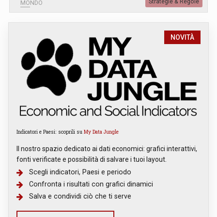
Strategie & Regole
MONDO
NOVITÀ
Indicatori e Paesi: scoprili su
My Data Jungle
Il nostro spazio dedicato ai dati economici: grafici interattivi,
fonti verificate e possibilità di salvare i tuoi layout.
Scegli indicatori, Paesi e periodo
Confronta i risultati con grafici dinamici
Salva e condividi ciò che ti serve