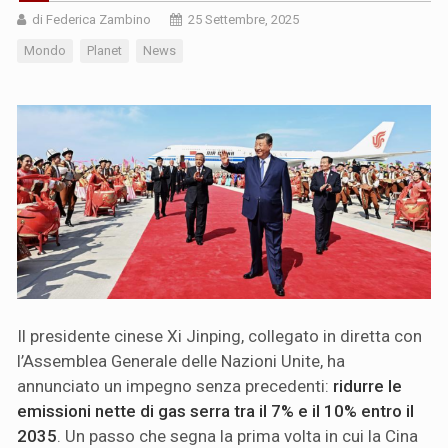
di Federica Zambino
25 Settembre, 2025
Mondo
Planet
News
Il presidente cinese Xi Jinping, collegato in diretta con
l’Assemblea Generale delle Nazioni Unite, ha
annunciato un impegno senza precedenti:
ridurre le
emissioni nette di gas serra tra il 7% e il 10% entro il
2035
. Un passo che segna la prima volta in cui la Cina