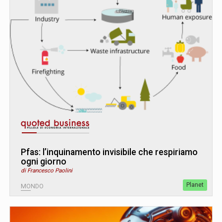
Pfas: l’inquinamento invisibile che respiriamo
ogni giorno
di Francesco Paolini
Planet
MONDO