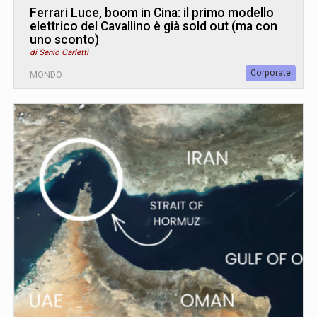
Ferrari Luce, boom in Cina: il primo modello
elettrico del Cavallino è già sold out (ma con
uno sconto)
di Senio Carletti
Corporate
MONDO