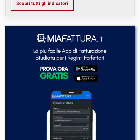
Scopri tutti gli indicatori