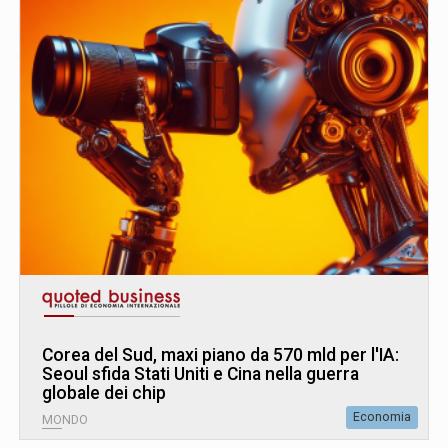
Corea del Sud, maxi piano da 570 mld per l'IA:
Seoul sfida Stati Uniti e Cina nella guerra
globale dei chip
Economia
MONDO