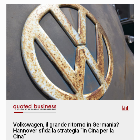
Volkswagen, il grande ritorno in Germania?
Hannover sfida la strategia “In Cina per la
Cina”