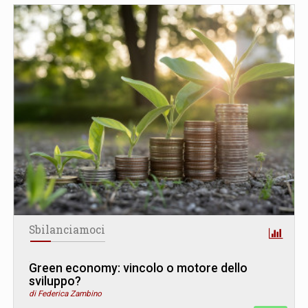
Sbilanciamoci
Green economy: vincolo o motore dello
sviluppo?
di Federica Zambino