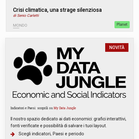
Crisi climatica, una strage silenziosa
di Senio Carletti
Planet
MONDO
NOVITÀ
Indicatori e Paesi: scoprili su
My Data Jungle
Il nostro spazio dedicato ai dati economici: grafici interattivi,
fonti verificate e possibilità di salvare i tuoi layout.
Scegli indicatori, Paesi e periodo