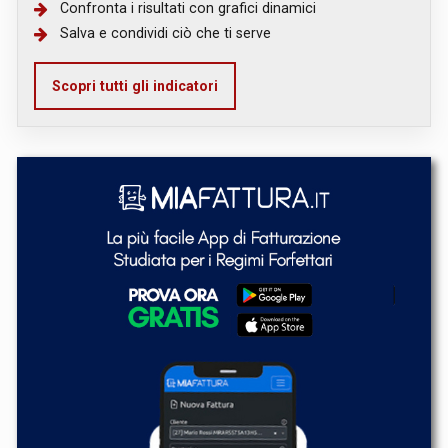
Confronta i risultati con grafici dinamici
Salva e condividi ciò che ti serve
Scopri tutti gli indicatori