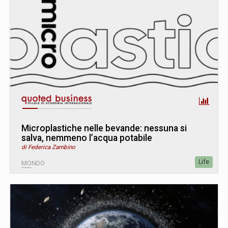
Microplastiche nelle bevande: nessuna si
salva, nemmeno l’acqua potabile
di Federica Zambino
Life
MONDO