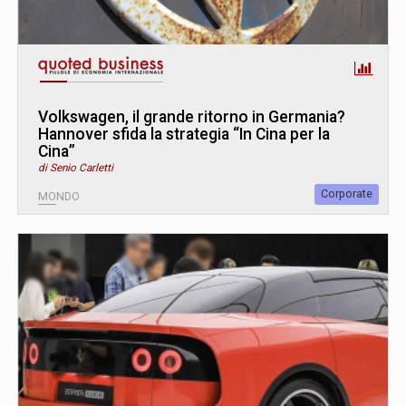
Volkswagen, il grande ritorno in Germania?
Hannover sfida la strategia “In Cina per la
Cina”
di Senio Carletti
Corporate
MONDO