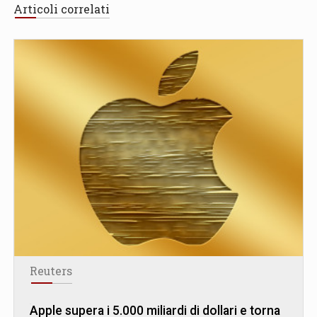
Articoli correlati
Reuters
Apple supera i 5.000 miliardi di dollari e torna