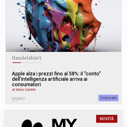
Handelsblatt
Apple alza i prezzi fino al 58%: il “conto”
dell’intelligenza artificiale arriva ai
consumatori
di Senio Carletti
Corporate
MONDO
NOVITÀ