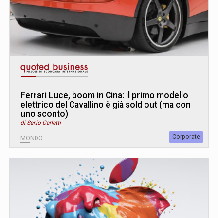
Ferrari Luce, boom in Cina: il primo modello
elettrico del Cavallino è già sold out (ma con
uno sconto)
di Senio Carletti
Corporate
MONDO