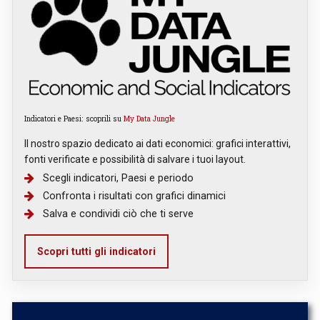
Indicatori e Paesi: scoprili su
My Data Jungle
Il nostro spazio dedicato ai dati economici: grafici interattivi,
fonti verificate e possibilità di salvare i tuoi layout.
Scegli indicatori, Paesi e periodo
Confronta i risultati con grafici dinamici
Salva e condividi ciò che ti serve
Scopri tutti gli indicatori