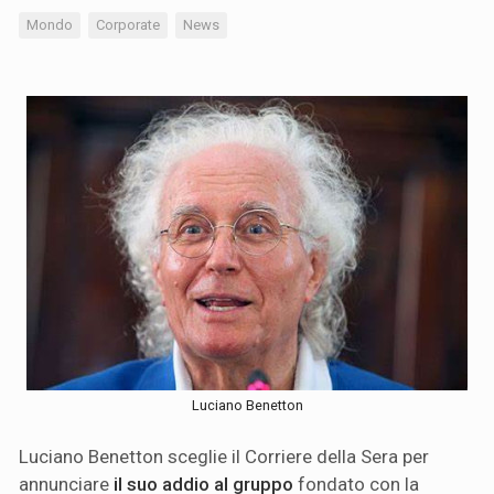
Mondo
Corporate
News
Luciano Benetton
Luciano Benetton sceglie il Corriere della Sera per
annunciare
il suo addio al gruppo
fondato con la