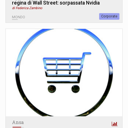
regina di Wall Street: sorpassata Nvidia
di Federica Zambino
Corporate
MONDO
Ansa