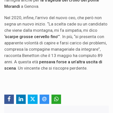
Morandi
a Genova.
Nel 2020, infine, l’arrivo del nuovo ceo, che però non
segna un nuovo inizio. “La scelta cade su un candidato
che viene dalla montagna, mi fa simpatia, mi dico
‘scarpe grosse cervello fino’
”. In più, “si presenta con
apparente volontà di capire e farsi carico dei problemi,
compresa la compagine manageriale da integrare”,
racconta Benetton che il 13 maggio ha compiuto 89
anni. A questa età
pensava forse a un’altra uscita di
scena
. Un vincente che si riscopre perdente.