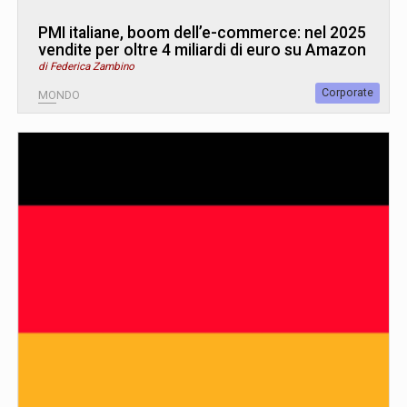
PMI italiane, boom dell’e-commerce: nel 2025
vendite per oltre 4 miliardi di euro su Amazon
di Federica Zambino
Corporate
MONDO