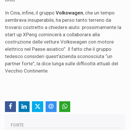
In Cina, infine, il gruppo
Volkswagen
, che un tempo
sembrava insuperabile, ha perso tanto terreno da
trovarsi costretto a chiedere aiuto: prossimamente la
start up XPeng comincerà a collaborare alla
costruzione delle vetture Volkswagen con motore
elettrico nel Paese asiatico”. Il fatto che il gruppo
tedesco consideri quest’azienda sconosciuta “un
partner forte”, la dice lunga sulle difficoltà attuali del
Vecchio Continente.
FONTE