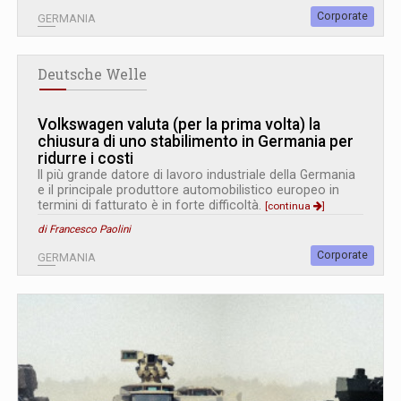
Corporate
GERMANIA
Deutsche Welle
Volkswagen valuta (per la prima volta) la
chiusura di uno stabilimento in Germania per
ridurre i costi
Il più grande datore di lavoro industriale della Germania
e il principale produttore automobilistico europeo in
termini di fatturato è in forte difficoltà.
[continua
]
di Francesco Paolini
Corporate
GERMANIA