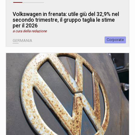
Volkswagen in frenata: utile giù del 32,9% nel
secondo trimestre, il gruppo taglia le stime
per il 2026
a cura della redazione
Corporate
GERMANIA