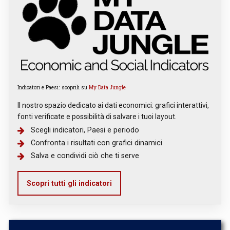
Indicatori e Paesi: scoprili su
My Data Jungle
Il nostro spazio dedicato ai dati economici: grafici interattivi,
fonti verificate e possibilità di salvare i tuoi layout.
Scegli indicatori, Paesi e periodo
Confronta i risultati con grafici dinamici
Salva e condividi ciò che ti serve
Scopri tutti gli indicatori