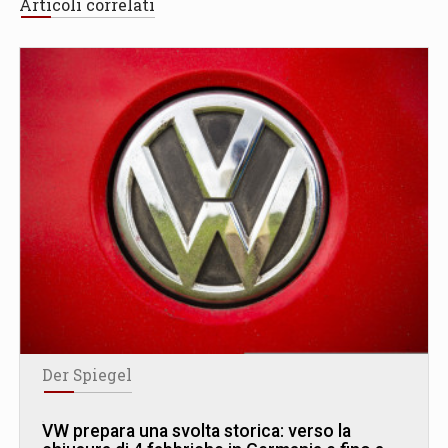
Articoli correlati
Der Spiegel
VW prepara una svolta storica: verso la