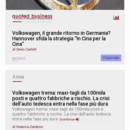
Volkswagen, il grande ritorno in Germania?
Hannover sfida la strategia “In Cina per la
Cina”
di Senio Carletti
Corporate
MONDO
Ansa
Volkswagen trema: maxi-tagli da 100mila
posti e quattro fabbriche a rischio. La crisi
dell’auto tedesca entra nella fase più dura
Volkswagen trema: maxi-tagli da 100mila posti e
quattro fabbriche a rischio. La crisi dell’auto tedesca
entra nella fase più dura.
[continua
]
di Federica Zambino