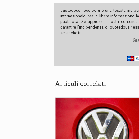
quotedbusiness.com
è una testata indipe
internazionale. Ma la libera informazione 
pubblicità. Se apprezzi i nostri contenuti
garantire l'indipendenza di quotedbusiness.
sei anche tu.
Gra
Articoli correlati