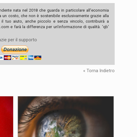
ndente nata nel 2018 che guarda in particolare all'economia
ha un costo, che non è sostenibile esclusivamente grazie alla
, il tuo aiuto, anche piccolo e senza vincolo, contribuirà a
com e farà la differenza per un'informazione di qualità. 'qb'
zie per il supporto
« Torna Indietro