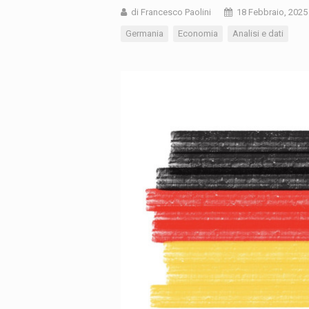
di Francesco Paolini
18 Febbraio, 2025
Germania
Economia
Analisi e dati