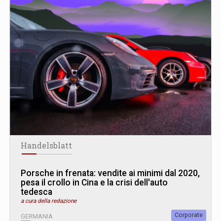
Handelsblatt
Porsche in frenata: vendite ai minimi dal 2020,
pesa il crollo in Cina e la crisi dell'auto
tedesca
a cura della redazione
Corporate
GERMANIA