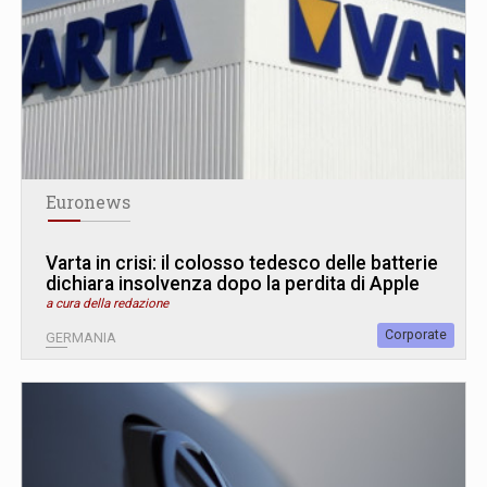
Euronews
Varta in crisi: il colosso tedesco delle batterie
dichiara insolvenza dopo la perdita di Apple
a cura della redazione
Corporate
GERMANIA