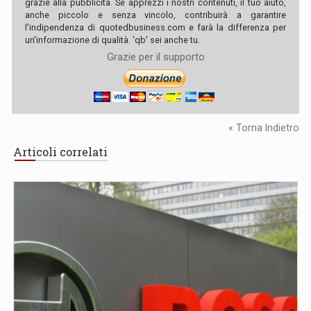
grazie alla pubblicità. Se apprezzi i nostri contenuti, il tuo aiuto,
anche piccolo e senza vincolo, contribuirà a garantire
l'indipendenza di quotedbusiness.com e farà la differenza per
un'informazione di qualità. 'qb' sei anche tu.
Grazie per il supporto
« Torna Indietro
Articoli correlati