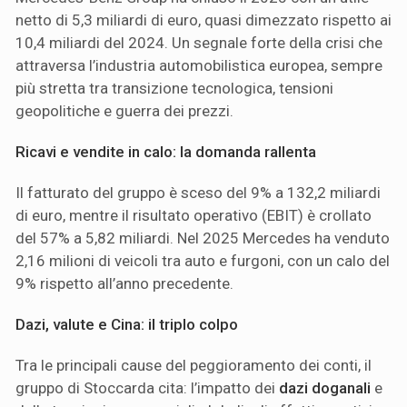
netto di 5,3 miliardi di euro, quasi dimezzato rispetto ai
10,4 miliardi del 2024. Un segnale forte della crisi che
attraversa l’industria automobilistica europea, sempre
più stretta tra transizione tecnologica, tensioni
geopolitiche e guerra dei prezzi.
Ricavi e vendite in calo: la domanda rallenta
Il fatturato del gruppo è sceso del 9% a 132,2 miliardi
di euro, mentre il risultato operativo (EBIT) è crollato
del 57% a 5,82 miliardi. Nel 2025 Mercedes ha venduto
2,16 milioni di veicoli tra auto e furgoni, con un calo del
9% rispetto all’anno precedente.
Dazi, valute e Cina: il triplo colpo
Tra le principali cause del peggioramento dei conti, il
gruppo di Stoccarda cita: l’impatto dei
dazi doganali
e