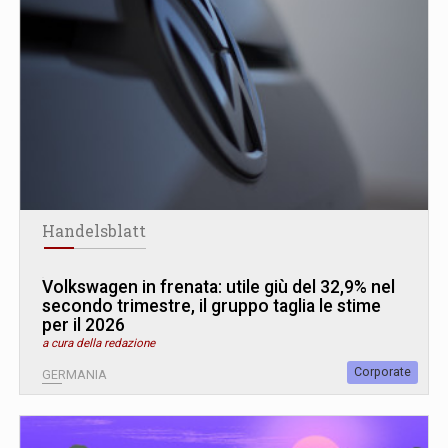
Handelsblatt
Volkswagen in frenata: utile giù del 32,9% nel
secondo trimestre, il gruppo taglia le stime
per il 2026
a cura della redazione
Corporate
GERMANIA