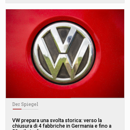
Der Spiegel
VW prepara una svolta storica: verso la
chiusura di 4 fabbriche in Germania e fino a