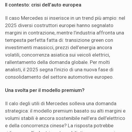
Il contesto: crisi dell’auto europea
Il caso Mercedes si inserisce in un trend più ampio: nel
2025 diversi costruttori europei hanno segnalato
margini in contrazione, mentre l’industria affronta una
tempesta perfetta fatta di: transizione green con
investimenti massicci, prezzi dell’energia ancora
volatili, concorrenza asiatica sui veicoli elettrici,
rallentamento della domanda globale. Per molti
analisti, il 2025 segna l’inizio di una nuova fase di
consolidamento del settore automotive europeo.
Una svolta per il modello premium?
Il calo degli utili di Mercedes solleva una domanda
strategica: il modello premium basato su alti margini e
volumi stabili è ancora sostenibile nell’era dell’elettrico
e della concorrenza cinese? La risposta potrebbe