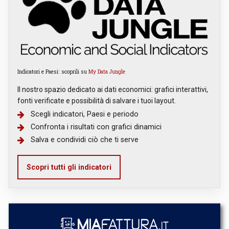
Indicatori e Paesi: scoprili su
My Data Jungle
Il nostro spazio dedicato ai dati economici: grafici interattivi,
fonti verificate e possibilità di salvare i tuoi layout.
Scegli indicatori, Paesi e periodo
Confronta i risultati con grafici dinamici
Salva e condividi ciò che ti serve
Scopri tutti gli indicatori