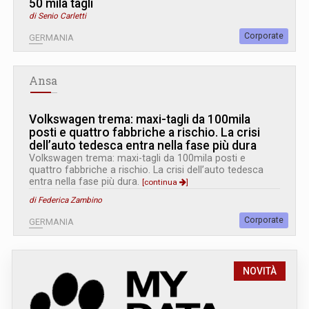
50 mila tagli
di Senio Carletti
Corporate
GERMANIA
Ansa
Volkswagen trema: maxi-tagli da 100mila
posti e quattro fabbriche a rischio. La crisi
dell’auto tedesca entra nella fase più dura
Volkswagen trema: maxi-tagli da 100mila posti e
quattro fabbriche a rischio. La crisi dell’auto tedesca
entra nella fase più dura.
[continua
]
di Federica Zambino
Corporate
GERMANIA
NOVITÀ