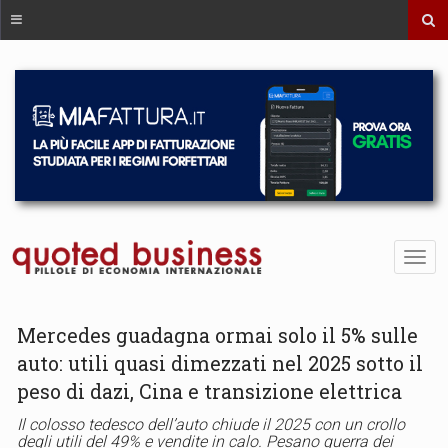
Mercedes guadagna ormai solo il 5% sulle
auto: utili quasi dimezzati nel 2025 sotto il
peso di dazi, Cina e transizione elettrica
Il colosso tedesco dell’auto chiude il 2025 con un crollo
degli utili del 49% e vendite in calo. Pesano guerra dei