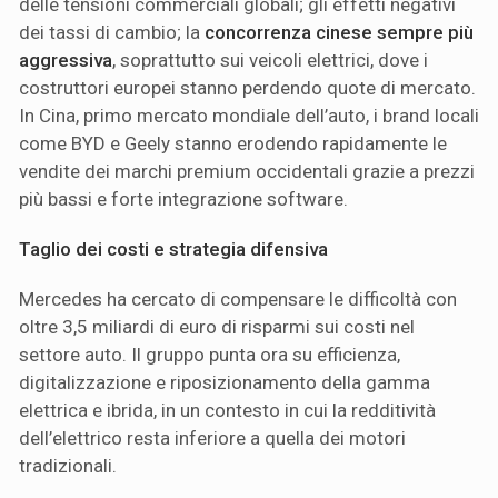
delle tensioni commerciali globali; gli effetti negativi
dei tassi di cambio; la
concorrenza cinese sempre più
aggressiva
, soprattutto sui veicoli elettrici, dove i
costruttori europei stanno perdendo quote di mercato.
In Cina, primo mercato mondiale dell’auto, i brand locali
come BYD e Geely stanno erodendo rapidamente le
vendite dei marchi premium occidentali grazie a prezzi
più bassi e forte integrazione software.
Taglio dei costi e strategia difensiva
Mercedes ha cercato di compensare le difficoltà con
oltre 3,5 miliardi di euro di risparmi sui costi nel
settore auto. Il gruppo punta ora su efficienza,
digitalizzazione e riposizionamento della gamma
elettrica e ibrida, in un contesto in cui la redditività
dell’elettrico resta inferiore a quella dei motori
tradizionali.