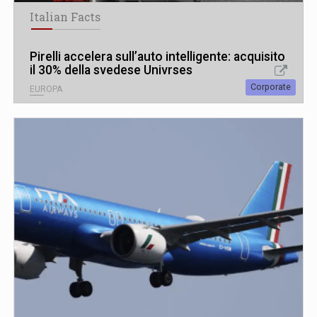
Italian Facts
Pirelli accelera sull’auto intelligente: acquisito
il 30% della svedese Univrses
Corporate
EUROPA