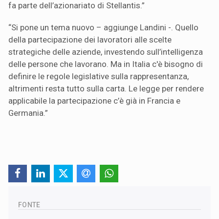
fa parte dell’azionariato di Stellantis.”
“Si pone un tema nuovo – aggiunge Landini -. Quello
della partecipazione dei lavoratori alle scelte
strategiche delle aziende, investendo sull’intelligenza
delle persone che lavorano. Ma in Italia c'è bisogno di
definire le regole legislative sulla rappresentanza,
altrimenti resta tutto sulla carta. Le legge per rendere
applicabile la partecipazione c’è già in Francia e
Germania.”
FONTE