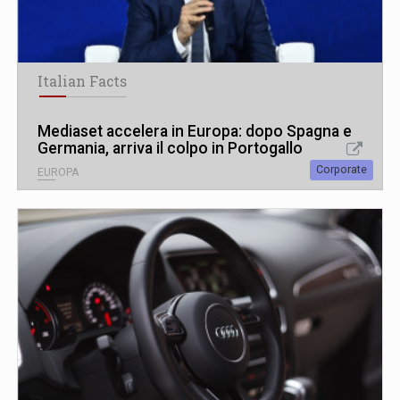
Italian Facts
Mediaset accelera in Europa: dopo Spagna e
Germania, arriva il colpo in Portogallo
Corporate
EUROPA