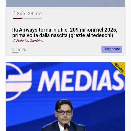
Il Sole 24 ore
Ita Airways torna in utile: 209 milioni nel 2025,
prima volta dalla nascita (grazie ai tedeschi)
di Federica Zambino
Corporate
EUROPA