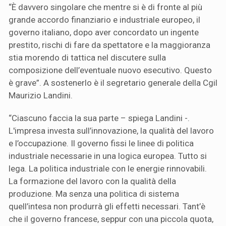
“È davvero singolare che mentre si è di fronte al più
grande accordo finanziario e industriale europeo, il
governo italiano, dopo aver concordato un ingente
prestito, rischi di fare da spettatore e la maggioranza
stia morendo di tattica nel discutere sulla
composizione dell’eventuale nuovo esecutivo. Questo
è grave”. A sostenerlo è il segretario generale della Cgil
Maurizio Landini.
“Ciascuno faccia la sua parte – spiega Landini -.
L'impresa investa sull’innovazione, la qualità del lavoro
e l’occupazione. Il governo fissi le linee di politica
industriale necessarie in una logica europea. Tutto si
lega. La politica industriale con le energie rinnovabili.
La formazione del lavoro con la qualità della
produzione. Ma senza una politica di sistema
quell’intesa non produrrà gli effetti necessari. Tant’è
che il governo francese, seppur con una piccola quota,