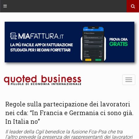
Regole sulla partecipazione dei lavoratori
nei cda: “In Francia e Germania ci sono già.
In Italia no”
Il leader della Cgil benedice la fusione Fca-Psa che tra
l’altro prevede la presenza dei rappresentanti dei lavoratori