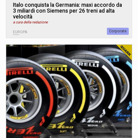
Italo conquista la Germania: maxi accordo da
3 miliardi con Siemens per 26 treni ad alta
velocità
a cura della redazione
Corporate
EUROPA