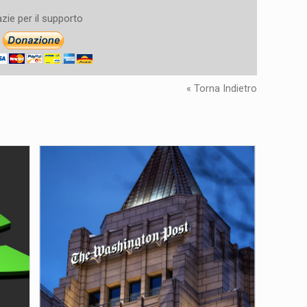
zie per il supporto
« Torna Indietro