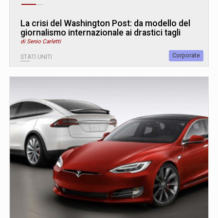
La crisi del Washington Post: da modello del
giornalismo internazionale ai drastici tagli
di Senio Carletti
Corporate
STATI UNITI