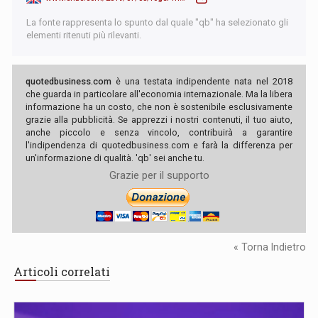
La fonte rappresenta lo spunto dal quale "qb" ha selezionato gli
elementi ritenuti più rilevanti.
quotedbusiness.com
è una testata indipendente nata nel 2018
che guarda in particolare all'economia internazionale. Ma la libera
informazione ha un costo, che non è sostenibile esclusivamente
grazie alla pubblicità. Se apprezzi i nostri contenuti, il tuo aiuto,
anche piccolo e senza vincolo, contribuirà a garantire
l'indipendenza di quotedbusiness.com e farà la differenza per
un'informazione di qualità. 'qb' sei anche tu.
Grazie per il supporto
« Torna Indietro
Articoli correlati