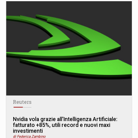
Reuters
Nvidia vola grazie all’Intelligenza Artificiale:
fatturato +85%, utili record e nuovi maxi
investimenti
di Federica Zambino