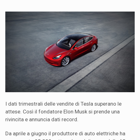
I dati trimestrali delle vendite di Tesla superano le
attese. Così il fondatore Elon Musk si prende una
rivincita e annuncia dati record.
Da aprile a giugno il produttore di auto elettriche ha