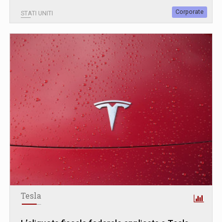
Corporate
STATI UNITI
Tesla