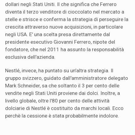
dollari negli Stati Uniti. Il che significa che Ferrero
diventa il terzo venditore di cioccolato nel mercato a
stelle e strisce e conferma la strategia di perseguire la
crescita attraverso nuove acquisizioni, in particolare
negli USA. E' una scelta presa direttamente dal
presidente esecutivo Giovanni Ferrero, nipote del
fondatore, che nel 2011 ha assunto la responsabilità
esclusiva dell'azienda.
Nestlé, invece, ha puntato su un’altra strategia. Il
gruppo svizzero, guidato dall'amministratore delegato
Mark Schneider, sa che soltanto il 3 per cento delle
vendite negli Stati Uniti proviene dai dolci. Inoltre, a
livello globale, oltre l'80 per cento delle attività
dolciarie di Nestlé è costituito da marchi locali. Ecco
perchè la cessione è stata probabilmente indolore.