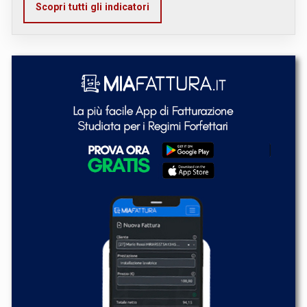
Scopri tutti gli indicatori