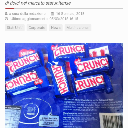
di dolci nel mercato statunitense
a cura della redazione
16 Gennaio, 2018
Ultimo aggiornamento: 05/03/2018 16:15
Stati Uniti
Corporate
News
Multinazionali