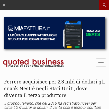
Ferrero acquisisce per 2,8 mld di dollari gli
snack Nestlé negli Stati Uniti, dove
diventa il terzo produttore
Il gruppo italiano, che nel 2016 ha registrato ricavi per
circa 12 miliardi di dollari, diventa così il terzo produttore