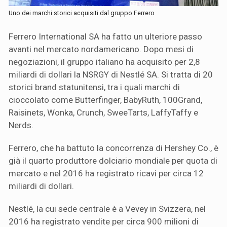
Uno dei marchi storici acquisiti dal gruppo Ferrero
Ferrero International SA ha fatto un ulteriore passo
avanti nel mercato nordamericano. Dopo mesi di
negoziazioni, il gruppo italiano ha acquisito per 2,8
miliardi di dollari la NSRGY di Nestlé SA. Si tratta di 20
storici brand statunitensi, tra i quali marchi di
cioccolato come Butterfinger, BabyRuth, 100Grand,
Raisinets, Wonka, Crunch, SweeTarts, LaffyTaffy e
Nerds.
Ferrero, che ha battuto la concorrenza di Hershey Co., è
già il quarto produttore dolciario mondiale per quota di
mercato e nel 2016 ha registrato ricavi per circa 12
miliardi di dollari.
Nestlé, la cui sede centrale è a Vevey in Svizzera, nel
2016 ha registrato vendite per circa 900 milioni di