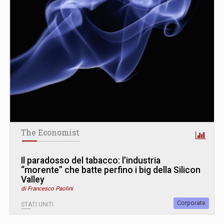
The Economist
Il paradosso del tabacco: l’industria
“morente” che batte perfino i big della Silicon
Valley
di Francesco Paolini
Corporate
STATI UNITI