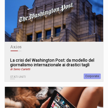
Axios
La crisi del Washington Post: da modello del
giornalismo internazionale ai drastici tagli
di Senio Carletti
Corporate
STATI UNITI