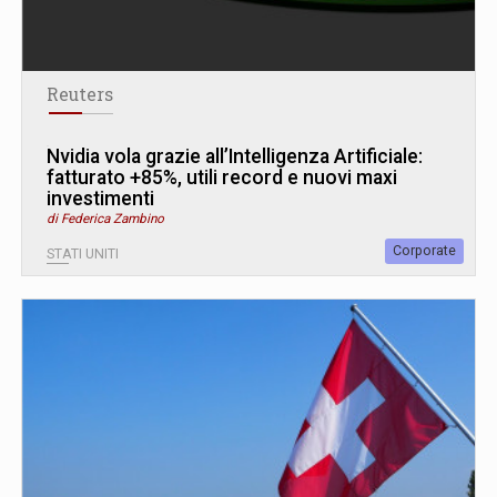
Reuters
Nvidia vola grazie all’Intelligenza Artificiale:
fatturato +85%, utili record e nuovi maxi
investimenti
di Federica Zambino
Corporate
STATI UNITI