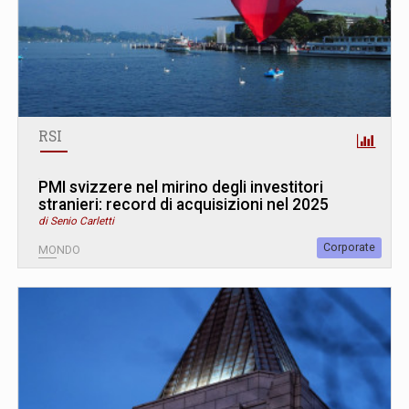
RSI
PMI svizzere nel mirino degli investitori
stranieri: record di acquisizioni nel 2025
di Senio Carletti
Corporate
MONDO