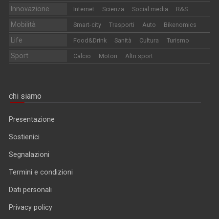
Innovazione
Internet
Scienza
Social media
R&S
Mobilità
Smart-city
Trasporti
Auto
Bikenomics
Life
Food&Drink
Sanità
Cultura
Turismo
Sport
Calcio
Motori
Altri sport
chi siamo
Presentazione
Sostienici
Segnalazioni
Termini e condizioni
Dati personali
Privacy policy