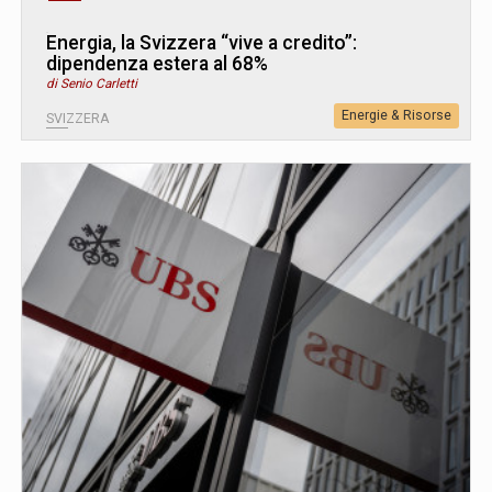
Energia, la Svizzera “vive a credito”:
dipendenza estera al 68%
di Senio Carletti
Energie & Risorse
SVIZZERA