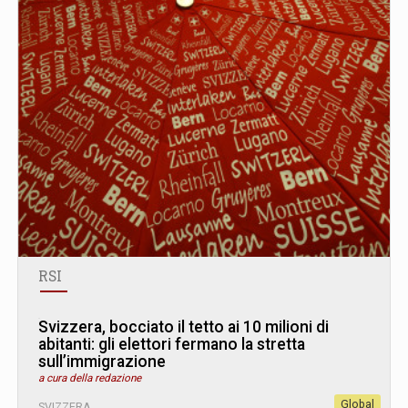
RSI
Svizzera, bocciato il tetto ai 10 milioni di
abitanti: gli elettori fermano la stretta
sull’immigrazione
a cura della redazione
Global
SVIZZERA