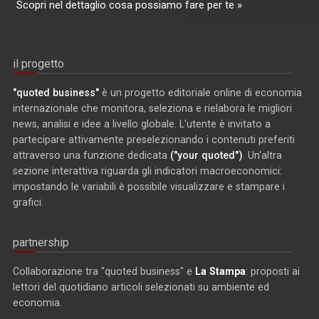
Scopri nel dettaglio cosa possiamo fare per te »
il progetto
"quoted business"
è un progetto editoriale online di economia
internazionale che monitora, seleziona e rielabora le migliori
news, analisi e idee a livello globale. L'utente è invitato a
partecipare attivamente preselezionando i contenuti preferiti
attraverso una funzione dedicata
("your quoted")
. Un'altra
sezione interattiva riguarda gli indicatori macroeconomici:
impostando le variabili è possibile visualizzare e stampare i
grafici.
partnership
Collaborazione tra "quoted business" e
La Stampa
: proposti ai
lettori del quotidiano articoli selezionati su ambiente ed
economia.