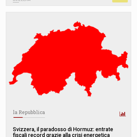
la Repubblica
Svizzera, il paradosso di Hormuz: entrate
fiscali record grazie alla crisi energetica