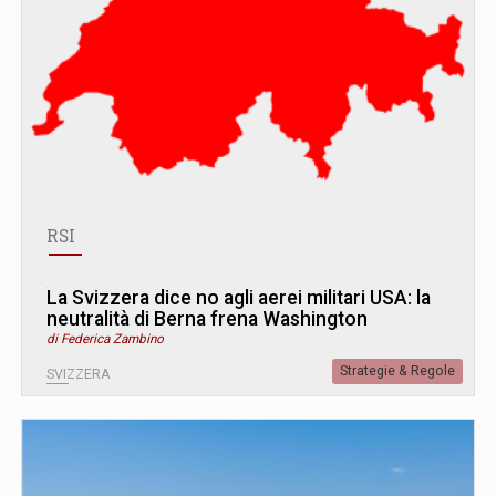
RSI
La Svizzera dice no agli aerei militari USA: la
neutralità di Berna frena Washington
di Federica Zambino
Strategie & Regole
SVIZZERA