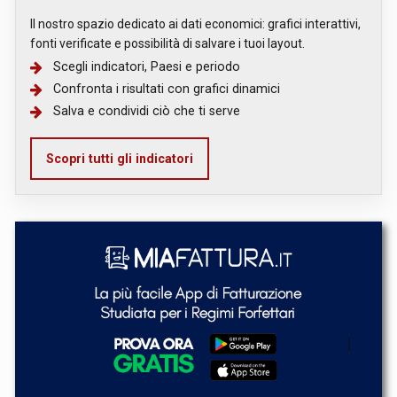
Il nostro spazio dedicato ai dati economici: grafici interattivi,
fonti verificate e possibilità di salvare i tuoi layout.
Scegli indicatori, Paesi e periodo
Confronta i risultati con grafici dinamici
Salva e condividi ciò che ti serve
Scopri tutti gli indicatori