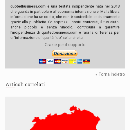
quotedbusiness.com
è una testata indipendente nata nel 2018
che guarda in particolare all'economia internazionale. Ma la libera
informazione ha un costo, che non è sostenibile esclusivamente
grazie alla pubblicità. Se apprezzi i nostri contenuti, il tuo aiuto,
anche piccolo e senza vincolo, contribuirà a garantire
l'indipendenza di quotedbusiness.com e farà la differenza per
un'informazione di qualità. 'qb' sei anche tu.
Grazie per il supporto
« Torna Indietro
Articoli correlati