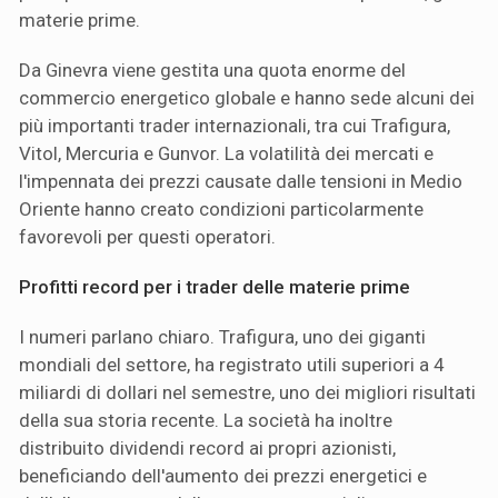
materie prime.
Da Ginevra viene gestita una quota enorme del
commercio energetico globale e hanno sede alcuni dei
più importanti trader internazionali, tra cui Trafigura,
Vitol, Mercuria e Gunvor. La volatilità dei mercati e
l'impennata dei prezzi causate dalle tensioni in Medio
Oriente hanno creato condizioni particolarmente
favorevoli per questi operatori.
Profitti record per i trader delle materie prime
I numeri parlano chiaro. Trafigura, uno dei giganti
mondiali del settore, ha registrato utili superiori a 4
miliardi di dollari nel semestre, uno dei migliori risultati
della sua storia recente. La società ha inoltre
distribuito dividendi record ai propri azionisti,
beneficiando dell'aumento dei prezzi energetici e