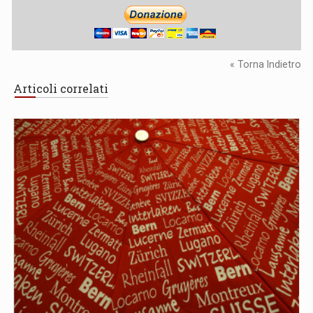
« Torna Indietro
Articoli correlati