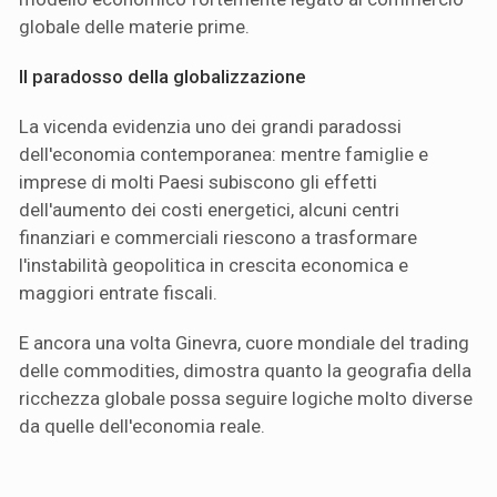
globale delle materie prime.
Il paradosso della globalizzazione
La vicenda evidenzia uno dei grandi paradossi
dell'economia contemporanea: mentre famiglie e
imprese di molti Paesi subiscono gli effetti
dell'aumento dei costi energetici, alcuni centri
finanziari e commerciali riescono a trasformare
l'instabilità geopolitica in crescita economica e
maggiori entrate fiscali.
E ancora una volta Ginevra, cuore mondiale del trading
delle commodities, dimostra quanto la geografia della
ricchezza globale possa seguire logiche molto diverse
da quelle dell'economia reale.