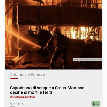
Tribune de Genève
Capodanno di sangue a Crans-Montana:
decine di morti e feriti
di Federica Zambino
Life
SVIZZERA