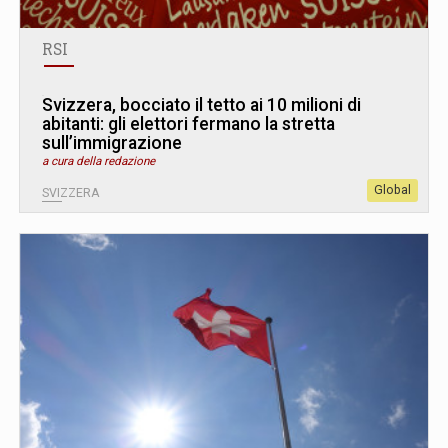
RSI
Svizzera, bocciato il tetto ai 10 milioni di
abitanti: gli elettori fermano la stretta
sull’immigrazione
a cura della redazione
Global
SVIZZERA