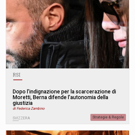
RSI
Dopo l’indignazione per la scarcerazione di
Moretti, Berna difende l’autonomia della
giustizia
di Federica Zambino
Strategie & Regole
SVIZZERA