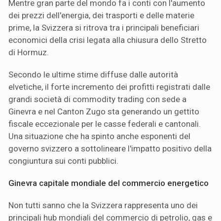
Mentre gran parte del mondo fa i conti con l'aumento
dei prezzi dell'energia, dei trasporti e delle materie
prime, la Svizzera si ritrova tra i principali beneficiari
economici della crisi legata alla chiusura dello Stretto
di Hormuz.
Secondo le ultime stime diffuse dalle autorità
elvetiche, il forte incremento dei profitti registrati dalle
grandi società di commodity trading con sede a
Ginevra e nel Canton Zugo sta generando un gettito
fiscale eccezionale per le casse federali e cantonali.
Una situazione che ha spinto anche esponenti del
governo svizzero a sottolineare l'impatto positivo della
congiuntura sui conti pubblici.
Ginevra capitale mondiale del commercio energetico
Non tutti sanno che la Svizzera rappresenta uno dei
principali hub mondiali del commercio di petrolio, gas e