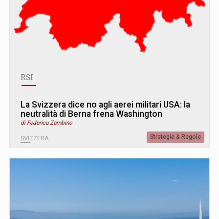
RSI
La Svizzera dice no agli aerei militari USA: la
neutralità di Berna frena Washington
di Federica Zambino
Strategie & Regole
SVIZZERA