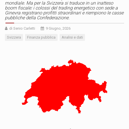
mondiale. Ma per la Svizzera si traduce in un inatteso
boom fiscale: i colossi del trading energetico con sede a
Ginevra registrano profitti straordinari e riempiono le casse
pubbliche della Confederazione.
di Senio Carletti
9 Giugno, 2026
Svizzera
Finanza pubblica
Analisi e dati