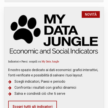
NOVITÀ
Indicatori e Paesi: scoprili su
My Data Jungle
Il nostro spazio dedicato ai dati economici: grafici interattivi,
fonti verificate e possibilità di salvare i tuoi layout.
Scegli indicatori, Paesi e periodo
Confronta i risultati con grafici dinamici
Salva e condividi ciò che ti serve
Scopri tutti gli indicatori