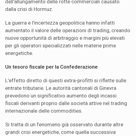
dell'allungamento delle rotte commerciali causato
dalla crisi di Hormuz.
La guerra e l'incertezza geopolitica hanno infatti
aumentato il valore delle operazioni di trading, creando
nuove opportunità di arbitraggio e margini più elevati
per gli operatori specializzati nelle materie prime
energetiche.
Un tesoro fiscale per la Confederazione
L'effetto diretto di questi extra-profitti si riflette sulle
entrate tributarie. Le autorità cantonali di Ginevra
prevedono un significativo aumento degli incassi
fiscali derivanti proprio dalle società attive nel trading
internazionale delle commodities.
Si tratta di un fenomeno già osservato durante altre
grandi crisi energetiche, come quella successiva