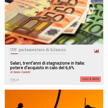
Uff. parlamentare di bilancio
Salari, trent'anni di stagnazione in Italia:
potere d'acquisto in calo del 6,6%
di Senio Carletti
Jobs & Skills
ITALIA