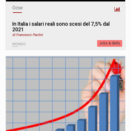
Ocse
In Italia i salari reali sono scesi del 7,5% dal
2021
di Francesco Paolini
Jobs & Skills
MONDO