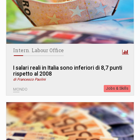
Intern. Labour Office
I salari reali in Italia sono inferiori di 8,7 punti
rispetto al 2008
di Francesco Paolini
Jobs & Skills
MONDO