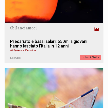
Sbilanciamoci
Precariato e bassi salari: 550mila giovani
hanno lasciato l’Italia in 12 anni
di Federica Zambino
Jobs & Skills
MONDO