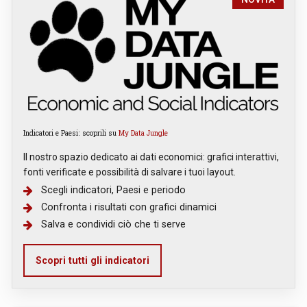
Indicatori e Paesi: scoprili su
My Data Jungle
Il nostro spazio dedicato ai dati economici: grafici interattivi,
fonti verificate e possibilità di salvare i tuoi layout.
Scegli indicatori, Paesi e periodo
Confronta i risultati con grafici dinamici
Salva e condividi ciò che ti serve
Scopri tutti gli indicatori