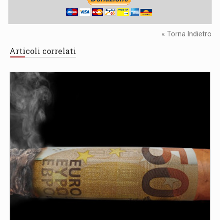
« Torna Indietro
Articoli correlati