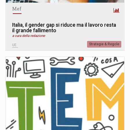
Mef
Italia, il gender gap si riduce ma il lavoro resta
il grande fallimento
a cura della redazione
Strategie & Regole
UE