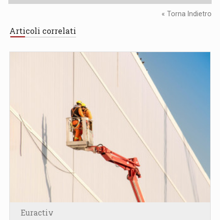
« Torna Indietro
Articoli correlati
Euractiv