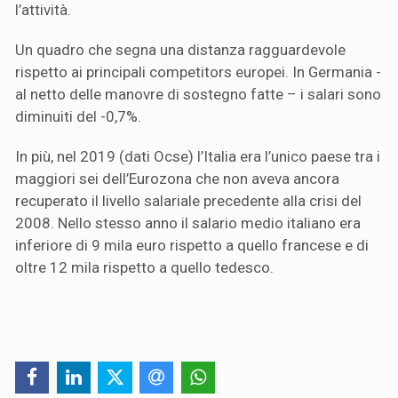
l’attività.
Un quadro che segna una distanza ragguardevole
rispetto ai principali competitors europei. In Germania -
al netto delle manovre di sostegno fatte – i salari sono
diminuiti del -0,7%.
In più, nel 2019 (dati Ocse) l’Italia era l’unico paese tra i
maggiori sei dell’Eurozona che non aveva ancora
recuperato il livello salariale precedente alla crisi del
2008. Nello stesso anno il salario medio italiano era
inferiore di 9 mila euro rispetto a quello francese e di
oltre 12 mila rispetto a quello tedesco.