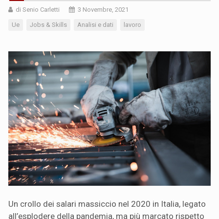
di Senio Carletti
3 Novembre, 2021
Ue
Jobs & Skills
Analisi e dati
lavoro
Un crollo dei salari massiccio nel 2020 in Italia, legato
all’esplodere della pandemia, ma più marcato rispetto