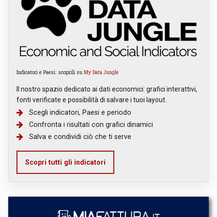
Indicatori e Paesi: scoprili su
My Data Jungle
Il nostro spazio dedicato ai dati economici: grafici interattivi,
fonti verificate e possibilità di salvare i tuoi layout.
Scegli indicatori, Paesi e periodo
Confronta i risultati con grafici dinamici
Salva e condividi ciò che ti serve
Scopri tutti gli indicatori