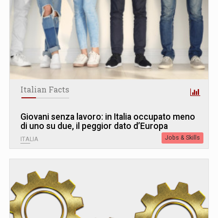
Italian Facts
Giovani senza lavoro: in Italia occupato meno
di uno su due, il peggior dato d’Europa
Jobs & Skills
ITALIA