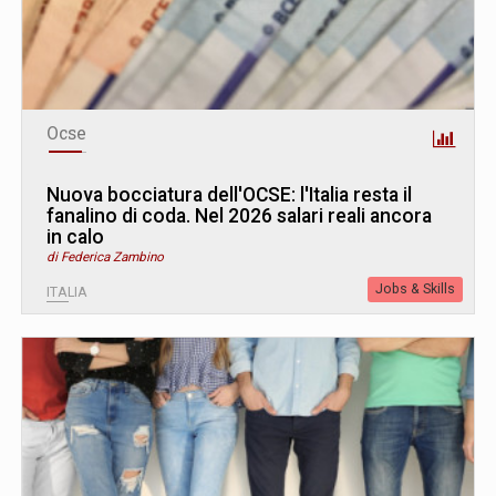
Ocse
Nuova bocciatura dell'OCSE: l'Italia resta il
fanalino di coda. Nel 2026 salari reali ancora
in calo
di Federica Zambino
Jobs & Skills
ITALIA