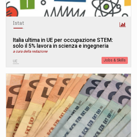
Istat
Italia ultima in UE per occupazione STEM:
solo il 5% lavora in scienza e ingegneria
a cura della redazione
Jobs & Skills
UE