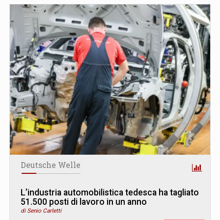
Deutsche Welle
L’industria automobilistica tedesca ha tagliato
51.500 posti di lavoro in un anno
di Senio Carletti