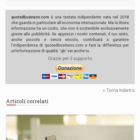
quotedbusiness.com
è una testata indipendente nata nel 2018
che guarda in particolare all'economia internazionale. Ma la libera
informazione ha un costo, che non è sostenibile esclusivamente
grazie alla pubblicità. Se apprezzi i nostri contenuti, il tuo aiuto,
anche piccolo e senza vincolo, contribuirà a garantire
l'indipendenza di quotedbusiness.com e farà la differenza per
un'informazione di qualità. 'qb' sei anche tu.
Grazie per il supporto
« Torna Indietro
Articoli correlati