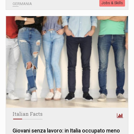
Jobs & Skills
GERMANIA
Italian Facts
Giovani senza lavoro: in Italia occupato meno