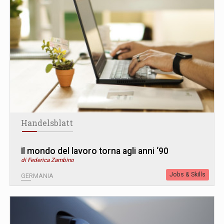
Handelsblatt
Il mondo del lavoro torna agli anni ‘90
di Federica Zambino
Jobs & Skills
GERMANIA