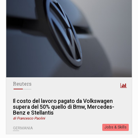
Reuters
Il costo del lavoro pagato da Volkswagen
supera del 50% quello di Bmw, Mercedes-
Benz e Stellantis
di Francesco Paolini
Jobs & Skills
GERMANIA