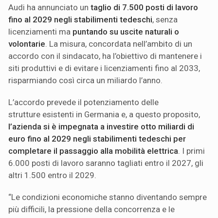
Audi ha annunciato un
taglio di 7.500 posti di lavoro
fino al 2029 negli stabilimenti tedeschi
, senza
licenziamenti ma
puntando su uscite naturali o
volontarie
. La misura, concordata nell’ambito di un
accordo con il sindacato, ha l’obiettivo di mantenere i
siti produttivi e di evitare i licenziamenti fino al 2033,
risparmiando così circa un miliardo l’anno.
L’accordo prevede il potenziamento delle
strutture esistenti in Germania e, a questo proposito,
l’azienda si è impegnata a investire otto miliardi di
euro fino al 2029 negli stabilimenti tedeschi per
completare il passaggio alla mobilità elettrica
. I primi
6.000 posti di lavoro saranno tagliati entro il 2027, gli
altri 1.500 entro il 2029.
“Le condizioni economiche stanno diventando sempre
più difficili, la pressione della concorrenza e le