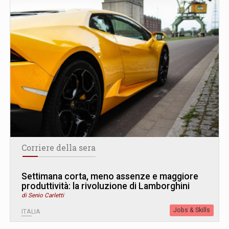
Corriere della sera
Settimana corta, meno assenze e maggiore
produttività: la rivoluzione di Lamborghini
di Senio Carletti
Jobs & Skills
ITALIA