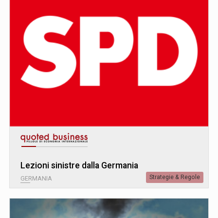
Lezioni sinistre dalla Germania
Strategie & Regole
GERMANIA