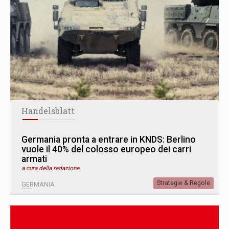
Handelsblatt
Germania pronta a entrare in KNDS: Berlino
vuole il 40% del colosso europeo dei carri
armati
a cura della redazione
Strategie & Regole
GERMANIA