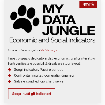
NOVITÀ
Indicatori e Paesi: scoprili su
My Data Jungle
Il nostro spazio dedicato ai dati economici: grafici interattivi,
fonti verificate e possibilità di salvare i tuoi layout.
Scegli indicatori, Paesi e periodo
Confronta i risultati con grafici dinamici
Salva e condividi ciò che ti serve
Scopri tutti gli indicatori