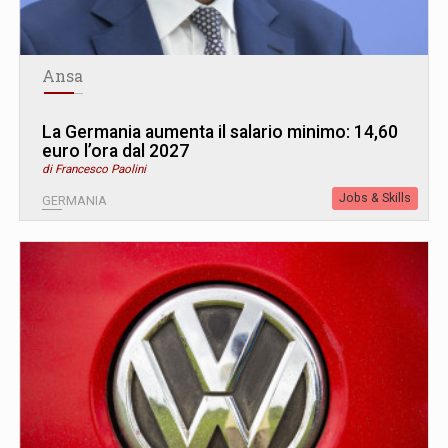
Ansa
La Germania aumenta il salario minimo: 14,60
euro l’ora dal 2027
di Francesco Paolini
Jobs & Skills
GERMANIA