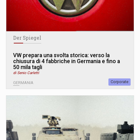
Der Spiegel
VW prepara una svolta storica: verso la
chiusura di 4 fabbriche in Germania e fino a
50 mila tagli
di Senio Carletti
Corporate
GERMANIA