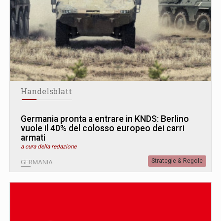
Handelsblatt
Germania pronta a entrare in KNDS: Berlino
vuole il 40% del colosso europeo dei carri
armati
a cura della redazione
Strategie & Regole
GERMANIA