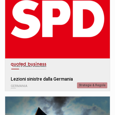
Lezioni sinistre dalla Germania
Strategie & Regole
GERMANIA