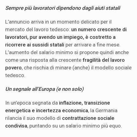
Sempre più lavoratori dipendono dagli aiuti statali
L’annuncio arriva in un momento delicato per il
mercato del lavoro tedesco:
un numero crescente di
lavoratori, pur avendo un impiego, è costretto a
ricorrere ai sussidi statali
per arrivare a fine mese.
L’aumento del salario minimo si propone quindi anche
come una risposta alla crescente
fragilità del lavoro
povero
, che rischia di minare (anche) il modello sociale
tedesco.
Un segnale all’Europa (e non solo)
In un’epoca segnata da
inflazione, transizione
energetica e incertezza economica
, la Germania
rilancia il suo modello di
contrattazione sociale
condivisa
, puntando su un salario minimo più equo.