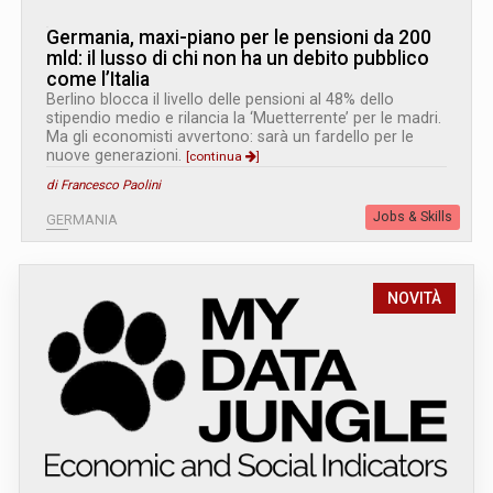
Germania, maxi-piano per le pensioni da 200
mld: il lusso di chi non ha un debito pubblico
come l’Italia
Berlino blocca il livello delle pensioni al 48% dello
stipendio medio e rilancia la ‘Muetterrente’ per le madri.
Ma gli economisti avvertono: sarà un fardello per le
nuove generazioni.
[continua
]
di Francesco Paolini
Jobs & Skills
GERMANIA
NOVITÀ