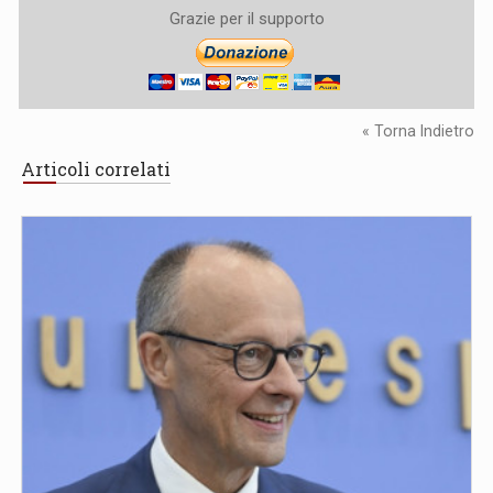
Grazie per il supporto
« Torna Indietro
Articoli correlati