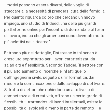
I motivi possono essere diversi, dalla voglia di
staccare alla necessità di prendersi cura della famiglia.
Per quanto riguarda coloro che cercano un nuovo
impiego, uno studio di Indeed, una delle più grandi
piattaforme online per l’incontro di domanda e offerta
di lavoro, indica che gli americani sono diventati molto
più selettivi nella ricerca.”
Entrando più nel dettaglio, l’interesse in tal senso è
cresciuto soprattutto per i lavori caratterizzati da
salari alti e flessibilità. Secondo Taddei, “il settore con
il più alto aumento di ricerche è infatti quello
dell’ingegneria civile, seguito dall’informatica, dai
media e la comunicazione e dallo sviluppo di software.
Si tratta di settori che richiedono un alto livello di
competenze e di creatività, offrono un certo grado di
flessibilità – trattandosi di lavori intellettuali, esiste la
possibilità di svolgerli almeno in parte da remoto – e