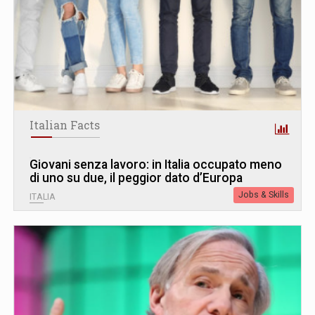
Italian Facts
Giovani senza lavoro: in Italia occupato meno
di uno su due, il peggior dato d’Europa
Jobs & Skills
ITALIA