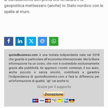
geopolitica mettessero (anche) lo Stato nordico con le
spalle al muro.
quotedbusiness.com
è una testata indipendente nata nel 2018
che guarda in particolare all'economia internazionale. Ma la libera
informazione ha un costo, che non è sostenibile esclusivamente
grazie alla pubblicità. Se apprezzi i nostri contenuti, il tuo aiuto,
anche piccolo e senza vincolo, contribuirà a garantire
l'indipendenza di quotedbusiness.com e farà la differenza per
un'informazione di qualità. 'qb' sei anche tu.
Grazie per il supporto