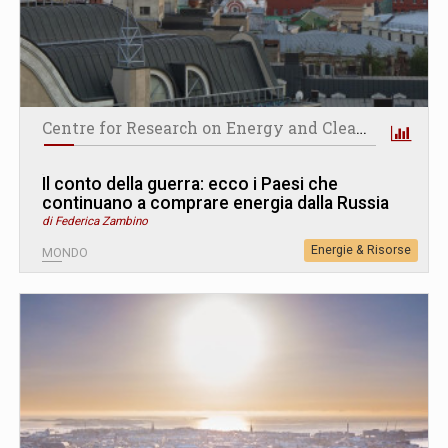
Centre for Research on Energy and Clean Air
Il conto della guerra: ecco i Paesi che
continuano a comprare energia dalla Russia
di Federica Zambino
Energie & Risorse
MONDO