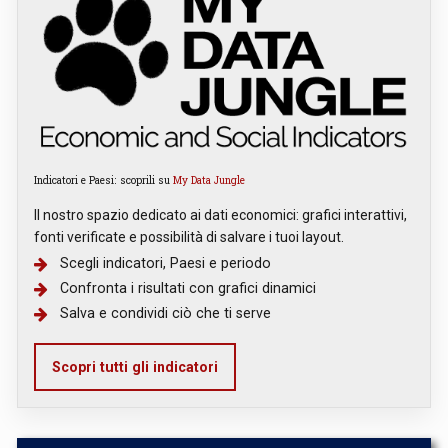
Indicatori e Paesi: scoprili su
My Data Jungle
Il nostro spazio dedicato ai dati economici: grafici interattivi,
fonti verificate e possibilità di salvare i tuoi layout.
Scegli indicatori, Paesi e periodo
Confronta i risultati con grafici dinamici
Salva e condividi ciò che ti serve
Scopri tutti gli indicatori