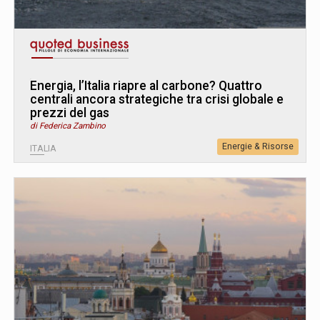
Energia, l’Italia riapre al carbone? Quattro
centrali ancora strategiche tra crisi globale e
prezzi del gas
di Federica Zambino
Energie & Risorse
ITALIA