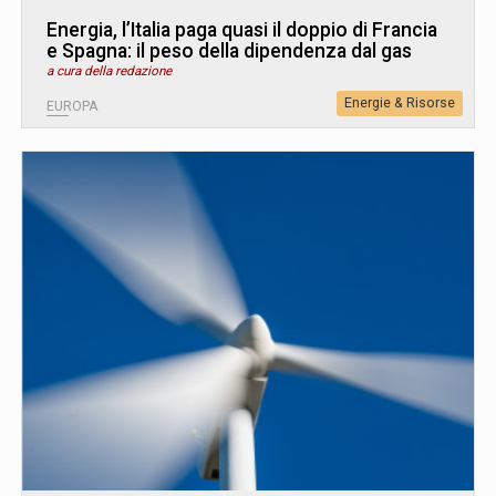
Energia, l’Italia paga quasi il doppio di Francia
e Spagna: il peso della dipendenza dal gas
a cura della redazione
Energie & Risorse
EUROPA