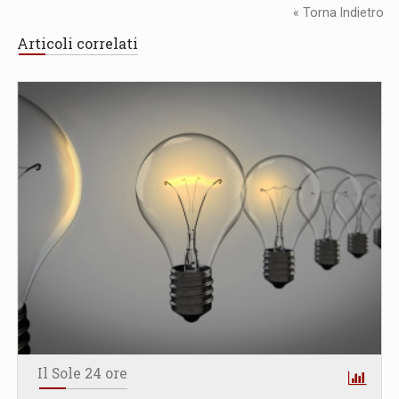
« Torna Indietro
Articoli correlati
Il Sole 24 ore