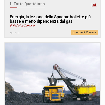
Il Fatto Quotidiano
Energia, la lezione della Spagna: bollette più
basse e meno dipendenza dal gas
di Federica Zambino
Energie & Risorse
MONDO