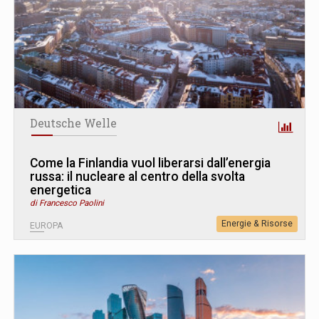
Deutsche Welle
Come la Finlandia vuol liberarsi dall’energia
russa: il nucleare al centro della svolta
energetica
di Francesco Paolini
Energie & Risorse
EUROPA