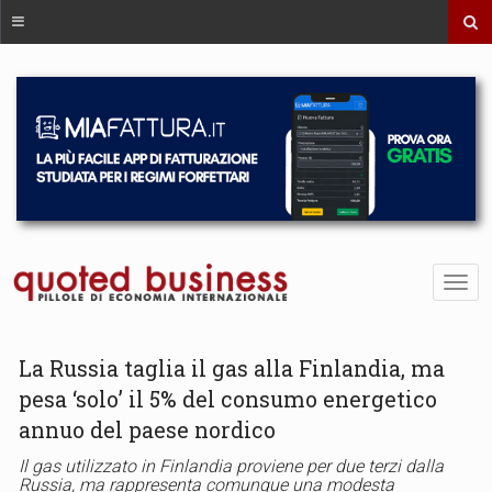
La Russia taglia il gas alla Finlandia, ma
pesa ‘solo’ il 5% del consumo energetico
annuo del paese nordico
Il gas utilizzato in Finlandia proviene per due terzi dalla
Russia, ma rappresenta comunque una modesta