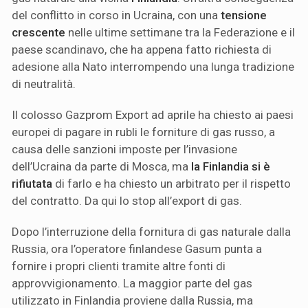
del conflitto in corso in Ucraina, con una
tensione
crescente
nelle ultime settimane tra la Federazione e il
paese scandinavo, che ha appena fatto richiesta di
adesione alla Nato interrompendo una lunga tradizione
di neutralità.
Il colosso Gazprom Export ad aprile ha chiesto ai paesi
europei di pagare in rubli le forniture di gas russo, a
causa delle sanzioni imposte per l’invasione
dell’Ucraina da parte di Mosca, ma
la Finlandia si è
rifiutata
di farlo e ha chiesto un arbitrato per il rispetto
del contratto. Da qui lo stop all’export di gas.
Dopo l’interruzione della fornitura di gas naturale dalla
Russia, ora l’operatore finlandese Gasum punta a
fornire i propri clienti tramite altre fonti di
approvvigionamento. La maggior parte del gas
utilizzato in Finlandia proviene dalla Russia, ma