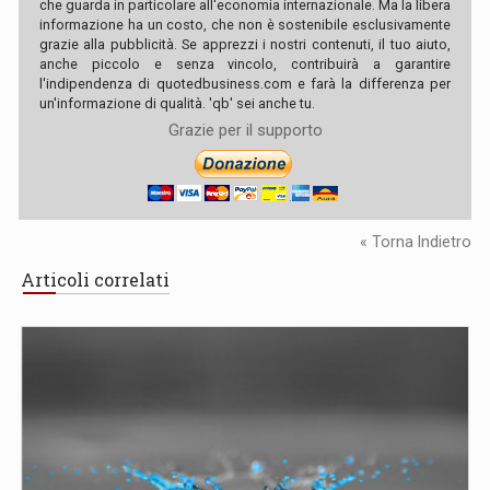
che guarda in particolare all'economia internazionale. Ma la libera
informazione ha un costo, che non è sostenibile esclusivamente
grazie alla pubblicità. Se apprezzi i nostri contenuti, il tuo aiuto,
anche piccolo e senza vincolo, contribuirà a garantire
l'indipendenza di quotedbusiness.com e farà la differenza per
un'informazione di qualità. 'qb' sei anche tu.
Grazie per il supporto
« Torna Indietro
Articoli correlati