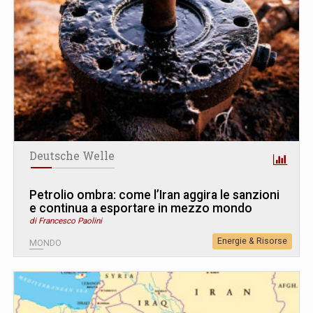
Deutsche Welle
Petrolio ombra: come l’Iran aggira le sanzioni
e continua a esportare in mezzo mondo
di Francesco Paolini
Energie & Risorse
MONDO