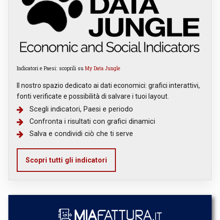
Indicatori e Paesi: scoprili su
My Data Jungle
Il nostro spazio dedicato ai dati economici: grafici interattivi,
fonti verificate e possibilità di salvare i tuoi layout.
Scegli indicatori, Paesi e periodo
Confronta i risultati con grafici dinamici
Salva e condividi ciò che ti serve
Scopri tutti gli indicatori