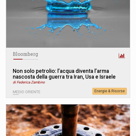
Bloomberg
Non solo petrolio: l’acqua diventa l’arma
nascosta della guerra tra Iran, Usa e Israele
di Federica Zambino
Energie & Risorse
MEDIO ORIENTE