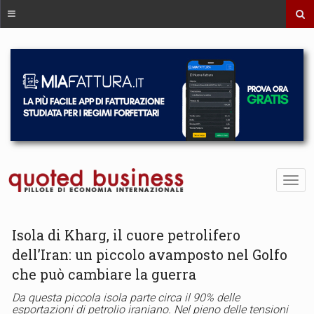
Isola di Kharg, il cuore petrolifero
dell’Iran: un piccolo avamposto nel Golfo
che può cambiare la guerra
Da questa piccola isola parte circa il 90% delle
esportazioni di petrolio iraniano. Nel pieno delle tensioni