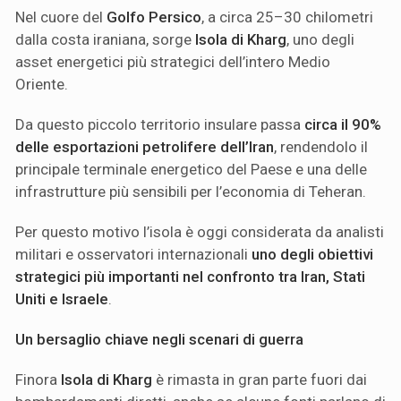
Nel cuore del
Golfo Persico
, a circa 25–30 chilometri
dalla costa iraniana, sorge
Isola di Kharg
, uno degli
asset energetici più strategici dell’intero Medio
Oriente.
Da questo piccolo territorio insulare passa
circa il 90%
delle esportazioni petrolifere dell’Iran
, rendendolo il
principale terminale energetico del Paese e una delle
infrastrutture più sensibili per l’economia di Teheran.
Per questo motivo l’isola è oggi considerata da analisti
militari e osservatori internazionali
uno degli obiettivi
strategici più importanti nel confronto tra Iran, Stati
Uniti e Israele
.
Un bersaglio chiave negli scenari di guerra
Finora
Isola di Kharg
è rimasta in gran parte fuori dai