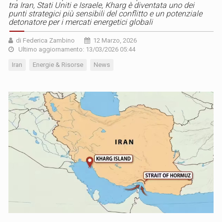
tra Iran, Stati Uniti e Israele, Kharg è diventata uno dei
punti strategici più sensibili del conflitto e un potenziale
detonatore per i mercati energetici globali
di Federica Zambino
12 Marzo, 2026
Ultimo aggiornamento: 13/03/2026 05:44
Iran
Energie & Risorse
News