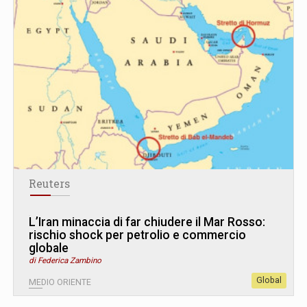
Reuters
L’Iran minaccia di far chiudere il Mar Rosso:
rischio shock per petrolio e commercio
globale
di Federica Zambino
Global
MEDIO ORIENTE